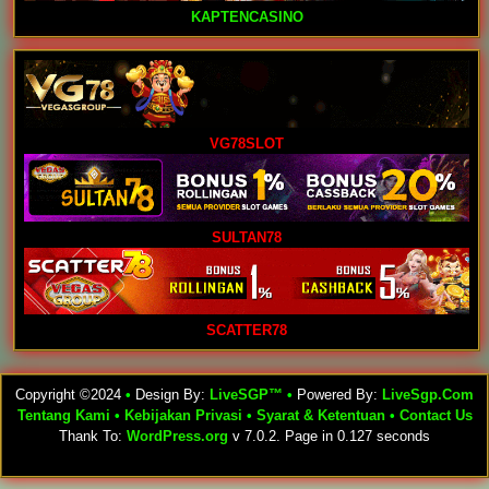
KAPTENCASINO
VG78SLOT
SULTAN78
SCATTER78
Copyright ©2024
•
Design By:
LiveSGP™
•
Powered By:
LiveSgp.Com
Tentang Kami
•
Kebijakan Privasi
•
Syarat & Ketentuan
•
Contact Us
Thank To:
WordPress.org
v 7.0.2. Page in 0.127 seconds