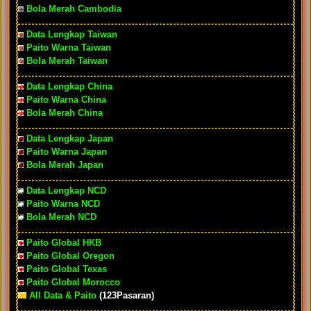
Bola Merah Cambodia
Data Lengkap Taiwan
Paito Warna Taiwan
Bola Merah Taiwan
Data Lengkap China
Paito Warna China
Bola Merah China
Data Lengkap Japan
Paito Warna Japan
Bola Merah Japan
Data Lengkap NCD
Paito Warna NCD
Bola Merah NCD
Paito Global HKB
Paito Global Oregon
Paito Global Texas
Paito Global Morocco
All Data & Paito
(123Pasaran)