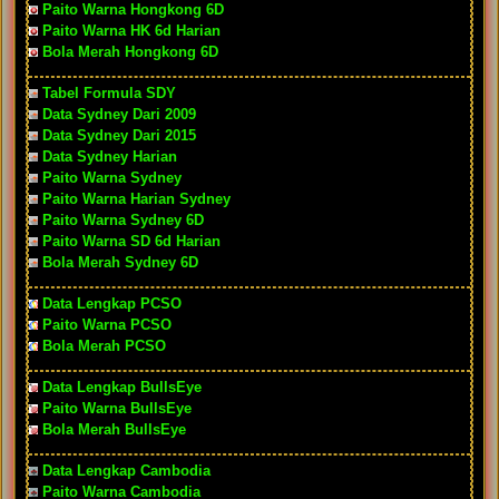
Paito Warna Hongkong 6D
Paito Warna HK 6d Harian
Bola Merah Hongkong 6D
Tabel Formula SDY
Data Sydney Dari 2009
Data Sydney Dari 2015
Data Sydney Harian
Paito Warna Sydney
Paito Warna Harian Sydney
Paito Warna Sydney 6D
Paito Warna SD 6d Harian
Bola Merah Sydney 6D
Data Lengkap PCSO
Paito Warna PCSO
Bola Merah PCSO
Data Lengkap BullsEye
Paito Warna BullsEye
Bola Merah BullsEye
Data Lengkap Cambodia
Paito Warna Cambodia