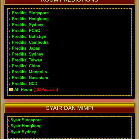
Prediksi Singapore
Prediksi Hongkong
Prediksi Sydney
Prediksi PCSO
Prediksi BullsEye
Prediksi Cambodia
Prediksi Japan
Prediksi Sydney
Prediksi Taiwan
Prediksi China
Prediksi Mongolia
Prediksi Nusantara
Prediksi NCD
All Room
(123Pasaran)
SYAIR DAN MIMPI
Syair Singapore
Syair Hongkong
Syair Sydney