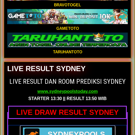
BRAVOTOGEL
GAMETOTO
TARUHANTOTO
LIVE RESULT SYDNEY
LIVE RESULT DAN ROOM PREDIKSI SYDNEY
www.sydneypoolstoday.com
STARTER 13:30 || RESULT 13:50 WIB
LIVE DRAW RESULT SYDNEY