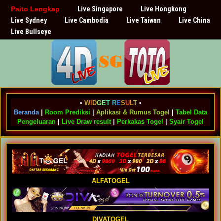
Paito Lengkap
Live Singapore
Live Hongkong
Live Sydney
Live Cambodia
Live Taiwan
Live China
Live Bullseye
•
W
I
D
G
E
T
R
E
S
U
L
T
•
Beranda
|
Room Prediksi
|
Aplikasi & Rumus Togel
|
Tabel Data
Pengeluaran
|
Live Draw result
|
Perkakas Togel
|
Syair Togel
ALFATOGEL
DIVATOGEL