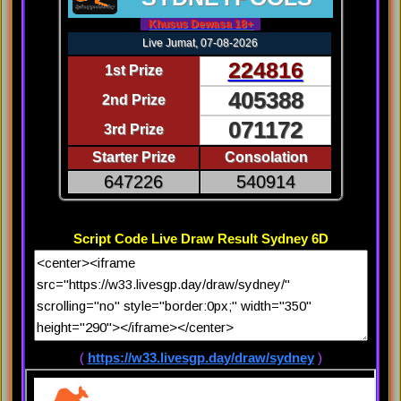
Script Code Live Draw Result Sydney 6D
(
https://w33.livesgp.day/draw/sydney
)