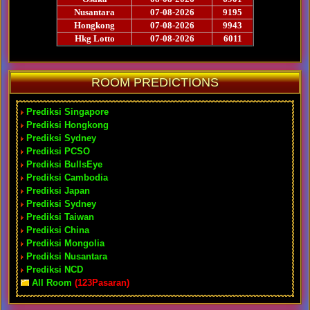
ROOM PREDICTIONS
Prediksi Singapore
Prediksi Hongkong
Prediksi Sydney
Prediksi PCSO
Prediksi BullsEye
Prediksi Cambodia
Prediksi Japan
Prediksi Sydney
Prediksi Taiwan
Prediksi China
Prediksi Mongolia
Prediksi Nusantara
Prediksi NCD
All Room
(123Pasaran)