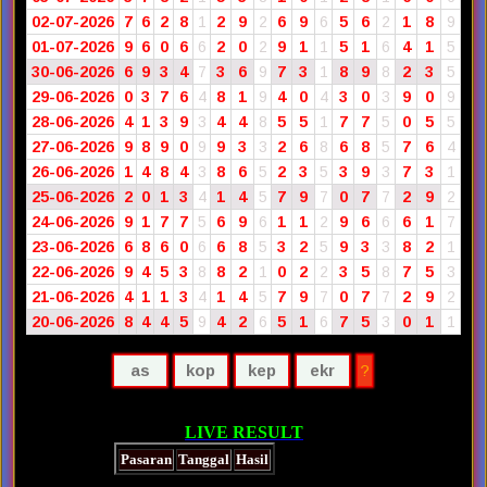
02-07-2026
7
6
2
8
1
2
9
2
6
9
6
5
6
2
1
8
9
01-07-2026
9
6
0
6
6
2
0
2
9
1
1
5
1
6
4
1
5
30-06-2026
6
9
3
4
7
3
6
9
7
3
1
8
9
8
2
3
5
29-06-2026
0
3
7
6
4
8
1
9
4
0
4
3
0
3
9
0
9
28-06-2026
4
1
3
9
3
4
4
8
5
5
1
7
7
5
0
5
5
27-06-2026
9
8
9
0
9
9
3
3
2
6
8
6
8
5
7
6
4
26-06-2026
1
4
8
4
3
8
6
5
2
3
5
3
9
3
7
3
1
25-06-2026
2
0
1
3
4
1
4
5
7
9
7
0
7
7
2
9
2
24-06-2026
9
1
7
7
5
6
9
6
1
1
2
9
6
6
6
1
7
23-06-2026
6
8
6
0
6
6
8
5
3
2
5
9
3
3
8
2
1
22-06-2026
9
4
5
3
8
8
2
1
0
2
2
3
5
8
7
5
3
21-06-2026
4
1
1
3
4
1
4
5
7
9
7
0
7
7
2
9
2
20-06-2026
8
4
4
5
9
4
2
6
5
1
6
7
5
3
0
1
1