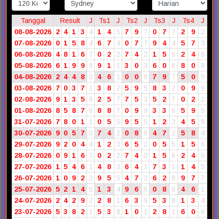
Tanggal
Result
J
Ts1
J
Ts2
J
Ts3
J
Ts4
J
08-08-2026
2
4
1
3
4
1
4
5
7
9
7
0
7
7
2
9
2
07-08-2026
0
1
5
8
4
6
7
4
0
7
7
9
4
4
5
7
3
06-08-2026
4
8
1
6
7
0
2
2
7
4
2
1
5
6
2
4
6
05-08-2026
6
1
9
9
9
9
1
1
3
0
3
6
0
6
8
0
8
04-08-2026
2
4
4
8
3
4
6
1
0
0
0
7
9
7
5
0
5
03-08-2026
7
0
3
7
1
3
8
2
5
9
5
8
3
2
0
9
9
02-08-2026
9
1
3
5
8
2
5
7
7
5
3
5
2
7
0
2
2
01-08-2026
8
5
8
7
6
8
8
7
0
9
9
3
3
6
5
9
5
31-07-2026
7
8
0
1
1
0
5
5
9
5
5
1
2
3
4
5
9
30-07-2026
9
0
5
7
3
7
4
2
0
8
8
4
7
2
5
8
4
29-07-2026
9
2
0
4
4
1
2
3
6
5
2
0
5
5
1
5
6
28-07-2026
0
9
1
6
7
0
2
2
7
4
2
1
5
6
2
4
6
27-07-2026
1
5
4
6
1
4
8
3
6
4
1
7
3
1
1
4
5
26-07-2026
1
0
9
2
2
9
5
5
4
7
2
6
2
8
9
7
7
25-07-2026
5
2
1
4
5
1
3
4
9
6
6
0
8
8
4
6
1
24-07-2026
2
4
2
9
2
2
8
1
6
3
9
5
3
8
1
3
4
23-07-2026
5
3
8
2
1
5
3
8
1
0
1
2
8
1
6
0
6