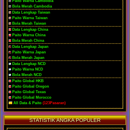
Paito Warna Cambodia
Bola Merah Cambodia
Data Lengkap Taiwan
Paito Warna Taiwan
Bola Merah Taiwan
Data Lengkap China
Paito Warna China
Bola Merah China
Data Lengkap Japan
Paito Warna Japan
Bola Merah Japan
Data Lengkap NCD
Paito Warna NCD
Bola Merah NCD
Paito Global HKB
Paito Global Oregon
Paito Global Texas
Paito Global Morocco
All Data & Paito
(123Pasaran)
STATISTIK ANGKA POPULER