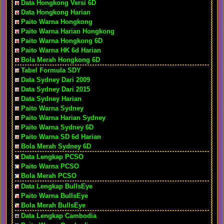
Data Hongkong Versi 6D
Data Hongkong Harian
Paito Warna Hongkong
Paito Warna Harian Hongkong
Paito Warna Hongkong 6D
Paito Warna HK 6d Harian
Bola Merah Hongkong 6D
Tabel Formula SDY
Data Sydney Dari 2009
Data Sydney Dari 2015
Data Sydney Harian
Paito Warna Sydney
Paito Warna Harian Sydney
Paito Warna Sydney 6D
Paito Warna SD 6d Harian
Bola Merah Sydney 6D
Data Lengkap PCSO
Paito Warna PCSO
Bola Merah PCSO
Data Lengkap BullsEye
Paito Warna BullsEye
Bola Merah BullsEye
Data Lengkap Cambodia