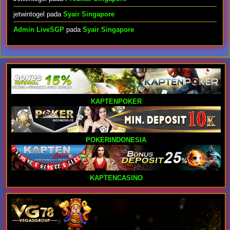
jetwintogel
pada
Syair Singapore
Admin LiveSGP
pada
Syair Singapore
KAPTENPOKER
POKERINDONESIA
KAPTENCASINO