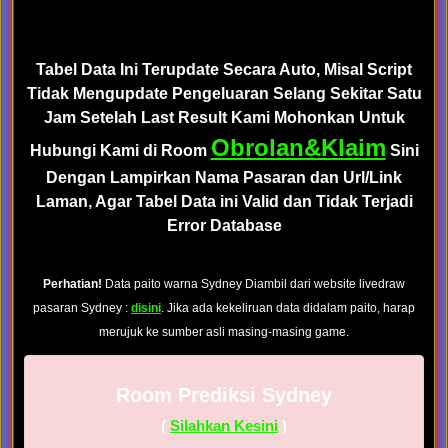
Tabel Data Ini Terupdate Secara Auto, Misal Script
Tidak Mengupdate Pengeluaran Selang Sekitar Satu
Jam Setelah Last Result Kami Mohonkan Untuk
Obrolan&Klaim
Hubungi Kami di Room
Sini
Dengan Lampirkan Nama Pasaran dan Url/Link
Laman, Agar Tabel Data ini Valid dan Tidak Terjadi
Error Database
Perhatian!
Data paito warna Sydney Diambil dari website livedraw
pasaran Sydney :
disini
. Jika ada kekeliruan data didalam paito, harap
merujuk ke sumber asli masing-masing game.
Room Prediksi Sydney
(
Silahkan Kesini
)