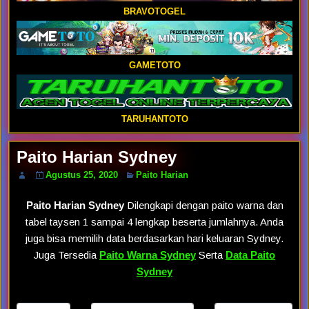
BRAVOTOGEL
GAMETOTO
TARUHANTOTO
Paito Harian Sydney
Agustus 25, 2020
Paito Harian
Paito Harian Sydney
Dilengkapi dengan paito warna dan
tabel taysen 1 sampai 4 lengkap beserta jumlahnya. Anda
juga bisa memilih data berdasarkan hari keluaran Sydney.
Juga Tersedia
Paito Warna Sydney
Serta
Data Paito
Sydney