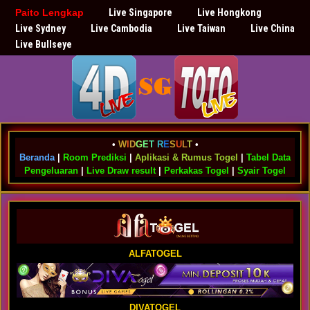
Paito Lengkap
Live Singapore
Live Hongkong
Live Sydney
Live Cambodia
Live Taiwan
Live China
Live Bullseye
•
W
I
D
G
E
T
R
E
S
U
L
T
•
Beranda
|
Room Prediksi
|
Aplikasi & Rumus Togel
|
Tabel Data
Pengeluaran
|
Live Draw result
|
Perkakas Togel
|
Syair Togel
ALFATOGEL
DIVATOGEL