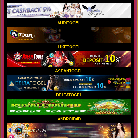
AUDITOGEL
LIKETOGEL
ASEANTOGEL
DELTATOGEL
ANDROID4D