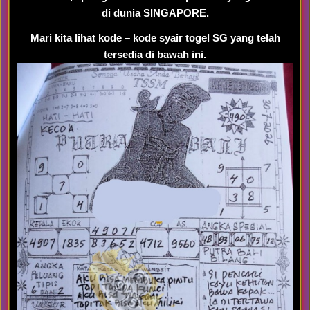
di dunia
SINGAPORE
.
Mari kita lihat kode – kode syair togel SG yang telah
tersedia di bawah ini.