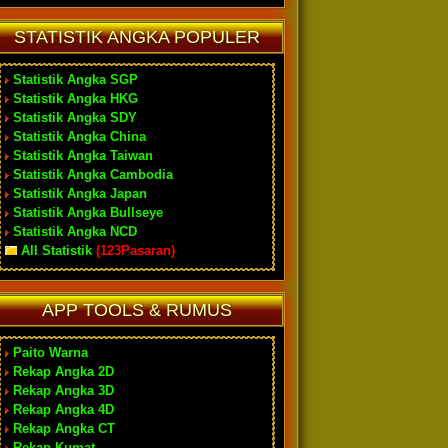
STATISTIK ANGKA POPULER
Statistik Angka SGP
Statistik Angka HKG
Statistik Angka SDY
Statistik Angka China
Statistik Angka Taiwan
Statistik Angka Cambodia
Statistik Angka Japan
Statistik Angka Bullseye
Statistik Angka NCD
All Statistik
(123Pasaran)
APP TOOLS & RUMUS
Paito Warna
Rekap Angka 2D
Rekap Angka 3D
Rekap Angka 4D
Rekap Angka CT
Rekap Kumat