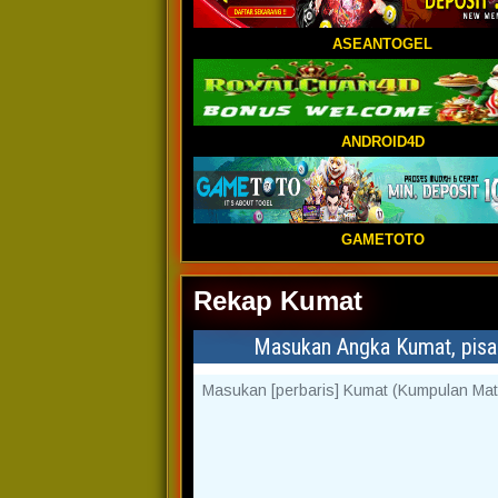
ASEANTOGEL
ANDROID4D
GAMETOTO
Rekap Kumat
Masukan Angka Kumat, pisa