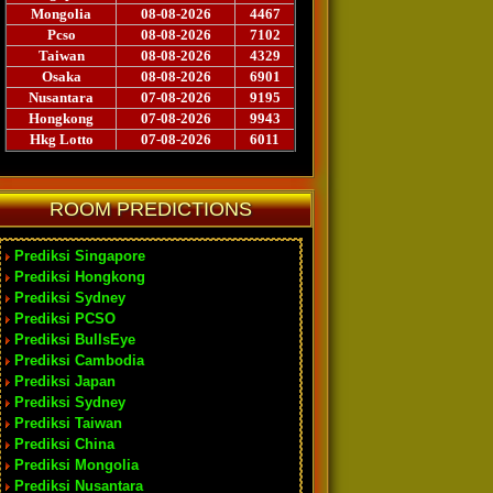
ROOM PREDICTIONS
Prediksi Singapore
Prediksi Hongkong
Prediksi Sydney
Prediksi PCSO
Prediksi BullsEye
Prediksi Cambodia
Prediksi Japan
Prediksi Sydney
Prediksi Taiwan
Prediksi China
Prediksi Mongolia
Prediksi Nusantara