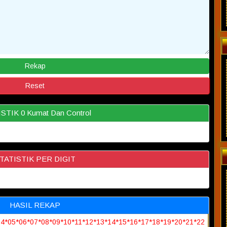
Rekap
STIK 0 Kumat Dan Control
TATISTIK PER DIGIT
HASIL REKAP
4*05*06*07*08*09*10*11*12*13*14*15*16*17*18*19*20*21*22