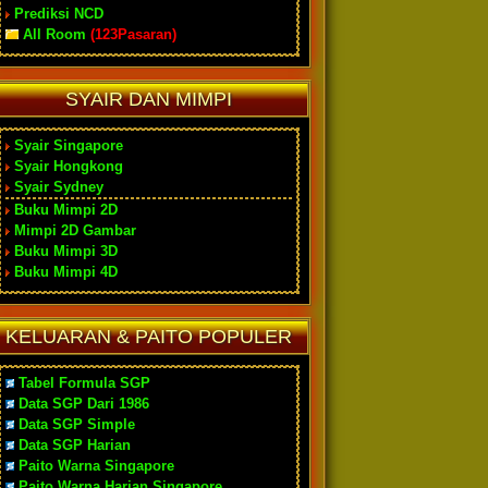
Prediksi NCD
All Room
(123Pasaran)
SYAIR DAN MIMPI
Syair Singapore
Syair Hongkong
Syair Sydney
Buku Mimpi 2D
Mimpi 2D Gambar
Buku Mimpi 3D
Buku Mimpi 4D
KELUARAN & PAITO POPULER
Tabel Formula SGP
Data SGP Dari 1986
Data SGP Simple
Data SGP Harian
Paito Warna Singapore
Paito Warna Harian Singapore