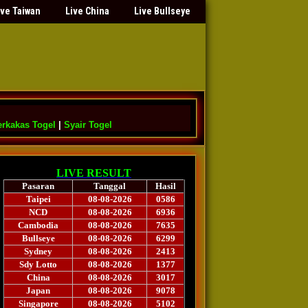
ive Taiwan
Live China
Live Bullseye
erkakas Togel
|
Syair Togel