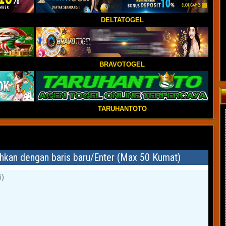
DELTATOGEL
BRAVOTOGEL
TARUHANTOTO
hkan dengan baris baru/Enter (Max 50 Kumat)