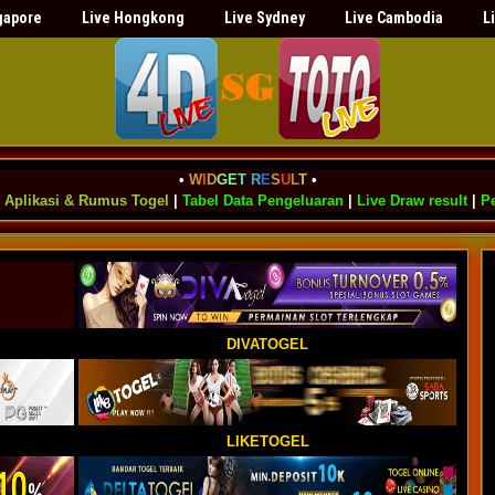
gapore
Live Hongkong
Live Sydney
Live Cambodia
L
•
W
I
D
G
E
T
R
E
S
U
L
T
•
|
Aplikasi & Rumus Togel
|
Tabel Data Pengeluaran
|
Live Draw result
|
P
DIVATOGEL
LIKETOGEL