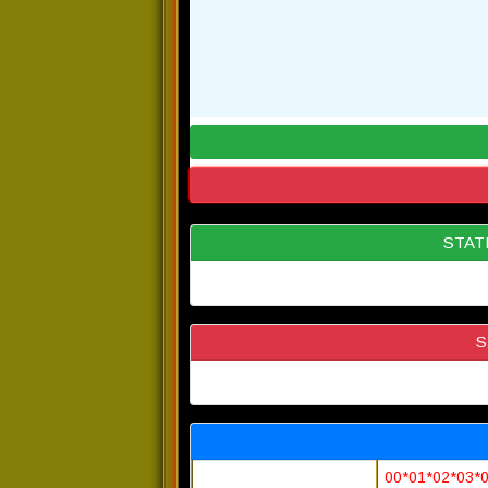
STATI
S
00*01*02*03*0