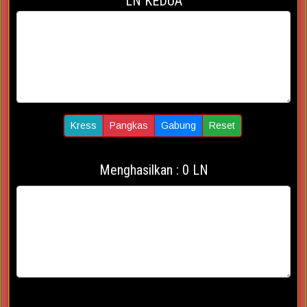
LN KEDUA
Menghasilkan : 0 LN