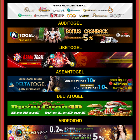
AUDITOGEL
LIKETOGEL
ASEANTOGEL
DELTATOGEL
ANDROID4D