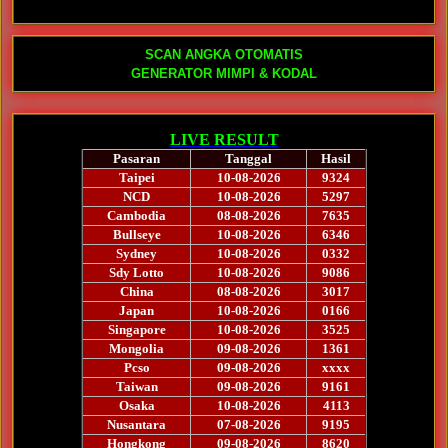
SCAN ANGKA OTOMATIS
GENERATOR MIMPI & KODAL