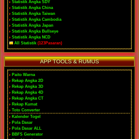
Statistik Angka SDY
Statistik Angka China
Statistik Angka Taiwan
Statistik Angka Cambodia
Statistik Angka Japan
Statistik Angka Bullseye
Statistik Angka NCD
All Statistik
(123Pasaran)
APP TOOLS & RUMUS
Paito Warna
Rekap Angka 2D
Rekap Angka 3D
Rekap Angka 4D
Rekap Angka CT
Rekap Kumat
Toto Converter
Kalender Togel
Pola Dasar
Pola Dasar ALL
BBFS Generator