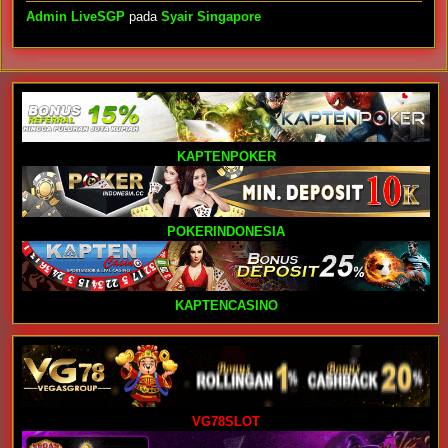
Admin LiveSGP
pada
Syair Singapore
KAPTENPOKER
POKERINDONESIA
KAPTENCASINO
VG78SLOT