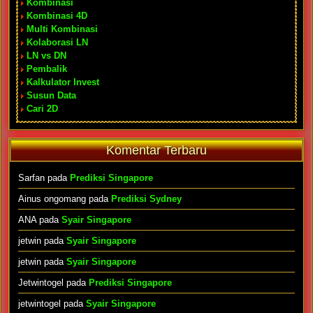
Kombinasi
Kombinasi 4D
Multi Kombinasi
Kolaborasi LN
LN vs DN
Pembalik
Kalkulator Invest
Susun Data
Cari 2D
Komentar Terbaru
Sarfan
pada
Prediksi Singapore
Ainus ongomang
pada
Prediksi Sydney
ANA
pada
Syair Singapore
jetwin
pada
Syair Singapore
jetwin
pada
Syair Singapore
Jetwintogel
pada
Prediksi Singapore
jetwintogel
pada
Syair Singapore