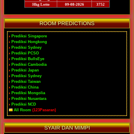
ROOM PREDICTIONS
Prediksi Singapore
Prediksi Hongkong
Prediksi Sydney
Prediksi PCSO
Prediksi BullsEye
Prediksi Cambodia
Prediksi Japan
Prediksi Sydney
Prediksi Taiwan
Prediksi China
Prediksi Mongolia
Prediksi Nusantara
Prediksi NCD
All Room
(123Pasaran)
SYAIR DAN MIMPI