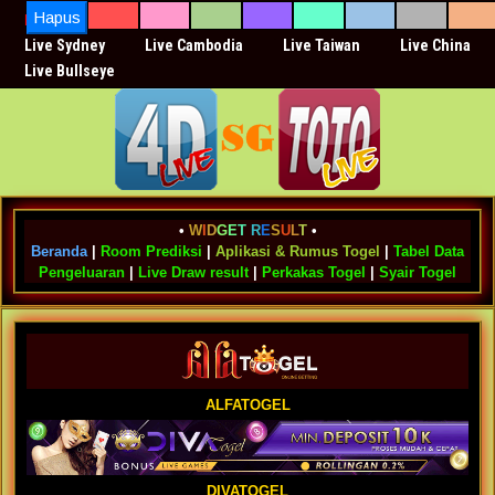
Hapus
Paito Lengkap
Live Singapore
Live Hongkong
Live Sydney
Live Cambodia
Live Taiwan
Live China
Live Bullseye
•
W
I
D
G
E
T
R
E
S
U
L
T
•
Beranda
|
Room Prediksi
|
Aplikasi & Rumus Togel
|
Tabel Data
Pengeluaran
|
Live Draw result
|
Perkakas Togel
|
Syair Togel
ALFATOGEL
DIVATOGEL