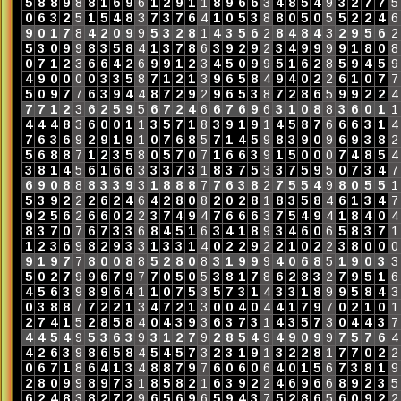
5
8
8
9
8
8
1
6
9
6
1
2
9
1
1
8
9
6
6
3
4
8
5
4
9
3
2
7
7
5
0
6
3
2
5
1
5
4
8
3
7
3
7
6
4
1
0
5
3
8
8
0
5
0
5
5
2
2
4
6
9
0
1
7
8
4
2
0
9
9
5
3
2
8
1
4
3
5
6
2
8
4
8
4
3
2
9
5
6
2
5
3
0
9
9
8
3
5
8
4
1
3
7
8
6
3
9
2
9
2
3
4
9
9
9
9
1
8
0
8
0
7
1
2
3
6
6
4
2
6
9
9
1
2
3
4
5
0
9
9
5
1
6
2
8
5
9
4
5
9
4
9
0
0
0
0
3
3
5
8
7
1
2
1
3
9
6
5
8
4
9
4
0
2
2
6
1
0
7
7
5
0
9
7
7
6
3
9
4
4
8
7
2
9
2
9
6
5
3
8
7
2
8
6
5
9
9
2
2
4
7
7
1
2
3
6
2
5
9
5
6
7
2
4
6
6
7
6
9
6
3
1
0
8
8
3
6
0
1
1
4
4
4
8
3
6
0
0
1
1
3
5
7
1
8
3
9
1
9
1
4
5
8
7
6
6
6
3
1
4
7
6
3
6
9
2
9
1
9
1
0
7
6
8
5
7
1
4
5
9
8
3
9
0
9
6
9
3
8
2
5
6
8
8
7
1
2
3
5
8
0
5
7
0
7
1
6
6
3
9
1
5
0
0
0
7
4
8
5
4
3
8
1
4
5
6
1
6
6
3
3
3
7
3
1
8
3
7
5
3
3
7
5
9
5
0
7
3
4
7
6
9
0
8
8
8
3
3
9
3
1
8
8
8
7
7
6
3
8
2
7
5
5
4
9
8
0
5
5
1
5
3
9
2
2
2
6
2
4
6
4
2
8
0
8
2
0
2
8
1
8
3
5
8
4
6
1
3
4
7
9
2
5
6
2
6
6
0
2
2
3
7
4
9
4
7
6
6
6
3
7
5
4
9
4
1
8
4
0
4
8
3
7
0
7
6
7
3
3
6
8
4
5
1
6
3
4
1
8
9
3
4
6
0
6
5
8
3
7
1
1
2
3
6
9
8
2
9
3
3
1
3
3
1
4
0
2
2
9
2
2
1
0
2
2
3
8
0
0
0
9
1
9
7
7
8
0
0
8
8
5
2
8
0
8
3
1
9
9
9
4
0
6
8
5
1
9
0
3
3
5
0
2
7
9
9
6
7
9
7
7
0
5
0
5
3
8
1
7
8
6
2
8
3
2
7
9
5
1
6
4
5
6
3
9
8
9
6
4
1
1
0
7
5
3
5
7
3
1
4
3
3
1
8
9
9
5
8
4
3
0
3
8
8
7
7
2
2
1
3
4
7
2
1
3
0
0
4
0
4
4
1
7
9
7
0
2
1
0
1
2
7
4
1
5
2
8
5
8
4
0
4
3
9
3
6
3
7
3
1
4
3
5
7
3
0
4
4
3
7
4
4
5
4
9
5
3
6
3
9
3
1
2
7
9
2
8
5
4
9
4
9
0
9
9
7
5
7
6
4
4
2
6
3
9
8
6
5
8
4
5
4
5
7
3
2
3
1
9
1
3
2
2
8
1
7
7
0
2
2
0
6
7
1
8
6
4
1
3
4
8
8
7
9
7
6
0
6
0
6
4
0
1
5
6
7
3
8
1
9
2
8
0
9
9
8
9
7
3
1
8
5
8
2
1
6
3
9
2
2
4
6
9
6
6
8
9
2
3
5
6
2
4
8
3
8
2
7
2
9
6
5
6
9
6
5
9
4
3
7
5
2
8
6
5
6
0
9
2
2