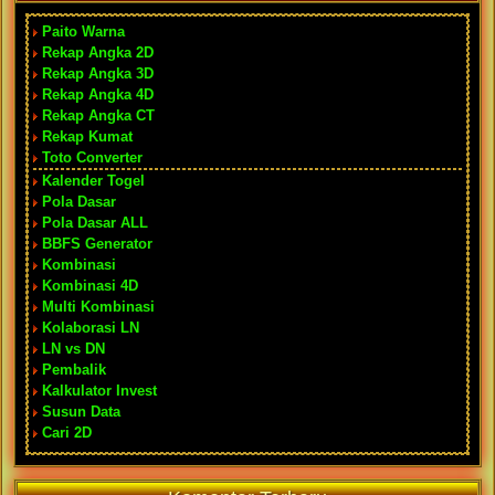
Paito Warna
Rekap Angka 2D
Rekap Angka 3D
Rekap Angka 4D
Rekap Angka CT
Rekap Kumat
Toto Converter
Kalender Togel
Pola Dasar
Pola Dasar ALL
BBFS Generator
Kombinasi
Kombinasi 4D
Multi Kombinasi
Kolaborasi LN
LN vs DN
Pembalik
Kalkulator Invest
Susun Data
Cari 2D