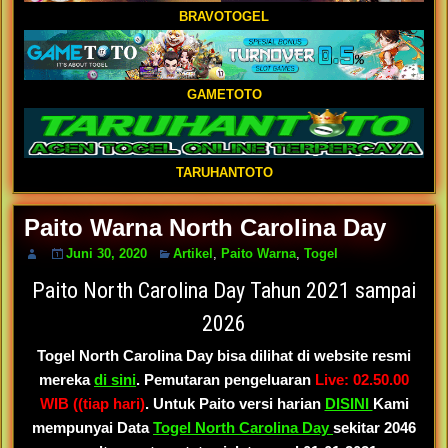
BRAVOTOGEL
GAMETOTO
TARUHANTOTO
Paito Warna North Carolina Day
Juni 30, 2020
Artikel
,
Paito Warna
,
Togel
Paito North Carolina Day Tahun 2021 sampai
2026
Togel North Carolina Day bisa dilihat di website resmi
mereka
di sini
. Pemutaran pengeluaran
Live: 02.50.00
WIB ((tiap hari)
. Untuk Paito versi harian
DISINI
Kami
mempunyai Data
Togel North Carolina Day
sekitar 2046