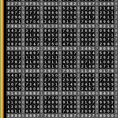
2
2
7
5
3
9
7
5
1
6
8
0
3
1
4
9
1
8
2
1
0
5
8
7
6
1
6
4
5
9
8
3
3
2
5
2
2
9
5
5
8
8
6
9
6
5
2
5
4
9
8
2
2
8
1
3
1
8
8
7
2
9
7
2
9
0
7
7
8
6
5
8
6
9
6
0
9
9
0
9
2
9
6
6
3
2
5
3
1
4
8
2
9
6
6
2
4
7
3
1
9
3
9
0
9
5
2
1
6
7
5
9
1
7
8
7
6
1
1
2
3
0
9
1
1
4
7
0
4
4
3
4
3
2
5
9
1
3
0
3
7
6
9
8
8
8
9
6
4
1
7
9
6
3
9
7
3
9
1
1
0
1
3
3
6
6
6
2
9
2
9
1
5
5
1
8
2
1
0
1
4
4
3
2
5
3
7
6
8
5
8
6
0
7
7
7
6
1
3
4
3
6
8
2
1
0
9
4
4
8
7
3
3
3
6
9
1
3
6
9
1
8
5
3
8
8
7
8
6
5
6
2
6
4
1
8
2
3
1
4
6
9
0
8
8
4
0
0
1
1
7
9
7
3
1
8
6
3
0
3
9
6
0
8
8
5
6
7
0
7
0
8
2
6
8
3
3
4
2
6
5
2
5
0
5
4
7
9
0
9
3
2
2
8
1
2
9
8
5
4
5
3
9
9
9
5
9
0
2
2
3
8
6
4
1
6
8
1
9
1
2
4
6
1
7
8
0
9
6
6
6
1
0
3
3
4
8
9
7
7
8
5
2
4
6
3
2
5
7
3
8
8
3
4
7
5
8
7
0
7
7
3
0
7
7
1
1
3
5
8
0
2
1
1
2
5
5
3
3
6
7
0
5
3
8
2
9
2
9
2
9
7
8
2
1
4
1
8
0
8
1
0
1
1
2
4
5
6
2
8
8
7
1
3
4
1
0
6
2
8
4
9
0
9
9
4
5
3
4
7
5
6
1
9
1
1
5
6
8
5
2
1
4
8
3
6
7
1
8
9
2
8
1
0
1
8
2
3
6
9
3
9
7
3
1
7
9
5
1
6
1
1
4
8
3
0
1
7
9
7
9
4
0
7
7
6
9
5
2
7
7
9
5
0
5
2
1
6
5
2
4
6
6
2
8
2
5
5
4
9
2
2
9
8
8
4
3
6
0
6
2
7
6
0
6
2
5
0
4
4
6
8
4
4
8
7
6
3
5
8
0
0
7
6
4
7
3
4
7
2
5
9
3
1
4
3
5
4
9
4
2
4
1
9
1
8
0
5
9
5
9
0
5
7
3
0
6
0
8
8
4
0
0
3
3
9
8
6
5
2
3
4
5
7
3
8
8
6
2
8
5
1
6
3
9
8
6
8
2
1
8
0
9
8
8
5
1
3
0
3
7
1
6
0
6
8
4
3
8
2
1
0
8
7
6
9
8
3
8
2
5
7
0
0
0
4
5
0
0
0
3
8
3
3
6
2
5
3
4
7
6
1
0
0
0
6
7
6
6
3
7
6
8
9
8
9
1
5
9
5
2
1
6
7
4
9
9
5
3
8
1
3
0
5
5
3
8
2
4
6
0
0
5
8
4
7
4
8
0
8
0
0
2
6
8
7
6
5
4
9
4
6
1
1
2
6
5
8
7
6
8
7
5
1
6
7
9
9
9
9
2
0
9
2
2
4
5
0
3
3
2
6
8
6
5
8
0
9
7
7
7
0
6
2
8
4
5
8
7
6
2
9
2
7
9
8
5
0
0
0