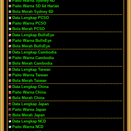
Paito Warna Sydney 6D
Paito Warna SD 6d Harian
Bola Merah Sydney 6D
Data Lengkap PCSO
Paito Warna PCSO
Bola Merah PCSO
Data Lengkap BullsEye
Paito Warna BullsEye
Bola Merah BullsEye
Data Lengkap Cambodia
Paito Warna Cambodia
Bola Merah Cambodia
Data Lengkap Taiwan
Paito Warna Taiwan
Bola Merah Taiwan
Data Lengkap China
Paito Warna China
Bola Merah China
Data Lengkap Japan
Paito Warna Japan
Bola Merah Japan
Data Lengkap NCD
Paito Warna NCD