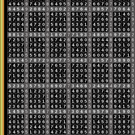
4
9
4
5
9
7
4
3
5
8
6
4
9
5
5
2
8
9
2
2
6
6
7
0
7
9
2
2
3
5
6
4
5
4
9
2
0
8
4
3
5
0
0
2
2
6
7
6
4
1
0
8
5
7
3
7
0
6
4
1
0
3
4
7
2
6
1
9
9
9
4
2
9
5
5
9
1
0
0
0
9
7
6
4
1
3
1
4
6
1
8
7
8
6
5
6
1
7
9
7
2
7
7
1
8
5
1
2
9
2
7
2
6
6
3
8
5
2
7
9
7
0
0
4
4
4
7
2
0
2
5
8
6
3
9
5
3
6
1
7
4
5
8
2
1
9
2
7
9
7
6
9
1
1
2
1
2
4
0
4
4
2
4
9
4
9
5
3
0
3
1
6
8
2
1
5
5
0
6
6
8
8
1
2
3
0
5
1
5
6
1
8
0
7
7
7
1
9
3
3
4
8
6
0
6
9
7
2
9
2
7
2
5
5
1
1
1
4
5
9
5
7
4
2
6
9
1
6
0
6
6
0
4
4
8
4
9
6
9
6
5
6
0
7
7
7
8
2
4
6
5
2
8
1
9
4
0
6
9
6
5
2
8
4
3
1
9
1
0
1
2
9
0
1
1
8
6
6
6
3
2
6
7
0
7
3
4
2
1
3
5
6
4
0
4
8
2
0
6
6
2
0
8
6
5
5
5
8
8
7
0
3
2
8
1
9
9
0
5
5
6
0
6
9
6
3
6
7
1
8
4
4
1
4
5
7
8
7
2
9
6
0
7
7
5
0
2
4
3
7
8
1
5
7
3
5
8
9
0
9
7
4
7
7
5
2
7
7
7
5
7
6
5
2
7
7
2
5
7
3
6
4
7
6
4
0
6
7
4
2
2
6
6
0
6
9
5
7
2
9
5
4
7
7
5
3
6
0
5
5
4
9
8
7
6
3
9
3
9
3
7
1
9
4
4
0
3
9
6
6
5
1
1
3
4
2
2
7
4
2
9
3
2
8
1
9
9
5
9
5
6
4
6
0
6
2
5
1
7
8
8
4
5
9
5
0
1
8
7
6
1
1
6
9
6
5
3
3
8
2
5
2
3
9
3
5
7
5
3
8
6
9
0
7
7
3
4
6
6
3
2
4
9
4
4
0
7
2
8
1
4
0
1
5
6
1
2
2
3
5
0
9
2
3
5
4
8
5
3
8
1
3
7
4
2
2
8
3
4
7
8
1
0
9
9
3
2
3
7
1
8
4
3
7
1
0
2
8
8
7
6
2
9
9
9
8
2
4
9
4
6
0
7
5
3
6
3
5
1
6
0
9
3
0
3
1
9
0
5
5
1
9
9
4
4
6
9
1
7
8
2
3
6
8
5
4
6
8
8
7
4
9
1
7
8
3
9
9
5
5
8
9
6
6
3
9
4
1
5
6
1
4
5
9
5
1
9
3
4
7
9
2
1
6
7
3
0
4
4
8
9
5
7
9
7
8
1
9
0
9
2
9
1
1
2
8
2
0
0
0
5
6
2
0
2
8
6
3
9
3
0
3
2
6
8
2
1
3
7
1
4
0
1
8
9
4
9
9
6
6
0
0
7
1
8
0
6
3
8
2
1
4
5
3
8
3
8
8
7
6
8
9
8
5
4
2
4
4
5
9
7
4
9
1
1
4
3
7
4
2
0
3
1
6
7
3
6
9
9
9
3
4
5
9
5
1
0
3
3
6
4
2
7
4
2
6
2
8
5
4
3
5
8
3
2
3
0
5
3
8