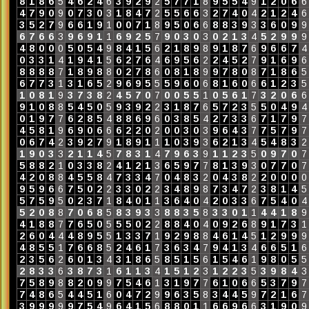
8
1
8
6
5
4
6
2
4
6
3
9
2
9
2
5
7
7
1
8
9
5
5
4
9
1
2
0
6
6
4
7
9
0
9
0
7
3
0
3
1
8
4
7
2
5
5
6
6
3
2
7
4
0
4
2
1
2
4
6
3
5
2
7
9
6
6
1
9
1
0
0
7
1
8
9
5
0
6
6
8
8
3
9
3
3
6
0
9
9
6
7
6
6
3
9
6
9
1
1
6
9
2
5
7
9
0
3
0
3
0
2
1
3
4
5
2
9
9
9
4
8
0
0
0
5
0
5
4
9
8
4
1
5
6
2
1
8
9
8
9
1
8
7
6
9
6
6
7
4
0
3
3
1
4
1
9
4
1
5
6
2
7
6
4
6
9
5
6
2
2
4
5
2
7
9
1
6
9
6
8
8
8
8
7
1
8
9
8
8
0
2
7
8
6
0
8
1
8
9
9
7
8
0
8
7
1
8
6
5
6
7
7
3
1
3
1
6
5
2
9
6
9
5
5
5
9
6
0
6
8
1
6
0
6
6
1
2
3
5
1
0
8
1
9
3
7
3
8
2
4
5
7
0
7
0
0
5
5
1
0
5
6
1
7
3
2
0
6
6
9
1
0
8
8
5
4
5
0
5
9
3
9
2
2
3
1
8
7
6
5
7
2
3
5
5
0
4
9
4
0
1
9
7
7
6
2
8
5
4
8
8
6
9
6
0
3
8
5
4
2
7
3
3
6
7
1
7
9
7
4
5
8
1
9
6
9
0
6
6
6
2
2
0
2
0
0
3
0
3
9
6
4
3
7
7
5
7
9
7
0
6
7
4
2
3
9
2
7
9
1
8
9
1
1
1
0
3
9
3
6
2
1
3
4
5
4
8
3
2
1
9
0
3
3
2
1
1
4
5
7
8
3
1
4
7
9
6
3
9
1
1
2
3
5
0
9
7
0
7
5
8
8
2
1
0
3
3
8
2
4
1
2
1
3
6
5
9
7
7
8
1
3
9
3
0
7
7
0
7
4
2
0
8
8
4
5
5
8
4
7
3
3
4
7
0
4
8
3
2
0
4
3
8
2
2
0
0
0
0
9
5
9
6
6
7
5
0
2
2
3
3
0
2
2
3
4
8
9
8
7
3
4
7
2
3
8
1
4
5
5
7
5
9
5
0
2
3
7
1
8
4
0
1
1
3
6
4
0
4
2
0
3
3
6
7
5
4
0
4
5
2
0
8
8
7
0
6
8
5
8
3
9
3
3
8
8
3
5
8
3
3
0
1
1
4
4
1
8
9
4
1
8
8
7
7
6
5
0
5
5
5
0
2
2
8
8
4
0
4
0
9
2
6
8
9
1
7
3
1
2
6
0
4
4
4
8
9
5
5
1
3
3
7
1
9
2
9
8
8
4
6
1
4
5
1
2
9
9
9
4
8
5
5
1
7
6
6
8
5
2
4
6
1
7
3
6
3
4
7
9
4
1
3
4
6
6
5
1
6
2
3
5
6
2
6
0
1
3
4
3
1
8
6
5
8
5
1
5
6
1
5
4
6
1
9
8
0
5
5
2
8
3
3
6
3
8
7
3
1
6
1
1
3
4
1
5
1
2
3
1
2
2
3
5
3
9
8
4
3
7
5
8
9
8
8
2
0
9
9
7
5
4
6
1
3
1
9
7
7
6
1
0
6
6
5
3
7
9
7
7
4
8
6
5
4
4
5
1
6
0
4
7
2
9
9
6
3
5
8
3
4
4
5
9
7
2
1
6
7
3
9
9
9
9
9
7
5
4
9
6
4
1
5
6
8
8
0
1
1
6
6
9
6
6
3
1
9
0
9