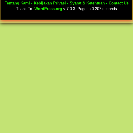
Tentang Kami
•
Kebijakan Privasi
•
Syarat & Ketentuan
•
Contact Us
Thank To:
WordPress.org
v 7.0.3. Page in 0.207 seconds