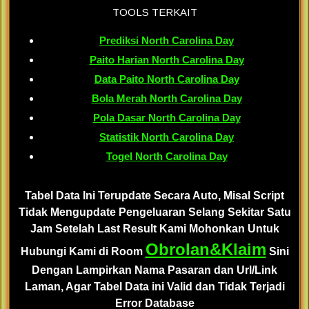
TOOLS TERKAIT
Prediksi North Carolina Day
Paito Harian North Carolina Day
Data Paito North Carolina Day
Bola Merah North Carolina Day
Pola Dasar North Carolina Day
Statistik North Carolina Day
Togel North Carolina Day
Tabel Data Ini Terupdate Secara Auto, Misal Script
Tidak Mengupdate Pengeluaran Selang Sekitar Satu
Jam Setelah Last Result Kami Mohonkan Untuk
Obrolan&Klaim
Hubungi Kami di Room
Sini
Dengan Lampirkan Nama Pasaran dan Url/Link
Laman, Agar Tabel Data ini Valid dan Tidak Terjadi
Error Database