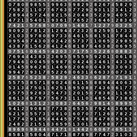
0
7
8
0
8
9
8
5
5
1
9
9
6
3
9
9
8
2
9
2
8
2
6
7
4
5
8
2
9
2
7
5
8
2
1
1
1
0
7
7
6
7
6
3
9
7
7
2
9
2
9
3
1
1
2
3
4
1
2
3
2
8
9
4
4
5
7
2
4
6
8
2
1
5
6
2
0
4
8
3
5
2
2
9
2
4
0
5
7
3
4
7
2
1
3
5
4
0
1
1
9
3
6
1
7
7
6
5
2
7
3
6
4
6
1
2
8
3
6
9
7
4
2
1
3
5
7
6
8
5
0
7
0
9
9
1
4
6
1
7
1
2
2
7
9
0
3
2
5
7
9
0
9
2
2
7
8
1
2
3
1
2
9
4
4
7
2
3
2
5
8
2
5
9
5
1
7
3
3
6
2
1
0
3
3
9
7
8
0
8
9
7
3
3
6
4
6
1
5
6
8
1
5
1
6
7
8
4
4
8
0
9
5
4
9
7
4
3
0
3
0
2
4
2
6
5
7
3
7
1
1
0
6
5
2
2
9
8
5
4
4
3
8
7
6
1
5
6
2
8
4
1
2
4
6
8
1
8
7
6
4
6
3
8
2
0
6
9
5
5
0
7
5
1
6
0
6
4
5
9
4
2
0
3
3
7
1
7
5
3
5
2
2
6
8
0
8
8
3
2
7
6
9
4
4
4
3
8
3
2
3
6
9
5
5
9
5
5
9
5
9
2
0
1
1
0
6
1
8
9
7
9
4
6
1
0
0
4
5
9
5
9
8
7
6
0
4
2
4
6
3
4
6
1
7
4
3
3
8
2
0
1
4
5
9
9
6
2
8
1
1
4
6
9
6
2
0
6
0
6
0
4
3
9
3
3
0
9
3
3
9
9
4
7
2
9
3
1
7
8
5
2
2
6
8
0
6
3
1
4
6
6
3
3
6
0
7
3
1
4
2
5
8
7
6
5
2
3
8
2
5
8
2
9
2
4
6
3
3
6
6
2
8
7
6
7
1
9
1
1
5
5
7
5
3
8
5
7
1
8
9
0
2
4
6
6
1
1
5
6
8
8
9
4
4
4
0
6
3
9
5
3
1
3
4
7
5
0
1
1
6
2
5
1
6
9
5
0
8
8
7
4
3
6
9
6
1
7
7
5
3
5
7
5
3
9
2
8
3
2
5
4
7
3
1
2
0
1
5
6
7
8
3
8
2
1
1
6
5
2
8
6
1
3
4
9
7
9
7
7
5
6
7
3
1
1
1
1
0
1
4
8
5
4
9
7
3
8
6
5
1
0
2
6
8
1
3
1
2
3
3
0
8
3
2
6
4
5
6
2
9
8
1
4
5
8
9
9
5
5
9
4
1
2
3
9
0
8
8
7
7
7
3
8
2
6
5
3
5
8
7
9
2
4
6
3
6
6
4
1
6
2
1
9
1
5
5
7
3
1
0
9
1
0
1
6
0
7
0
7
7
1
2
6
8
7
8
2
2
4
1
7
7
4
2
9
1
8
5
4
4
4
4
5
9
7
5
4
8
3
8
4
7
8
6
9
3
9
3
3
2
4
8
2
1
2
1
5
1
6
3
6
5
9
5
1
3
0
1
1
6
7
9
8
8
7
7
8
9
8
8
9
6
9
6
9
9
4
4
8
4
4
7
1
8
1
4
4
2
6
6
0
6
7
4
6
5
1
3
4
8
5
8
1
9
5
8
0
4
4
7
1
7
1
8
8
7
8
9
8
7
7
4
7
2
3
1
0
3
3