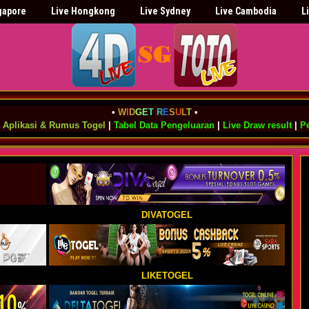
gapore
Live Hongkong
Live Sydney
Live Cambodia
L
•
W
I
D
G
E
T
R
E
S
U
L
T
•
|
Aplikasi & Rumus Togel
|
Tabel Data Pengeluaran
|
Live Draw result
|
P
DIVATOGEL
LIKETOGEL