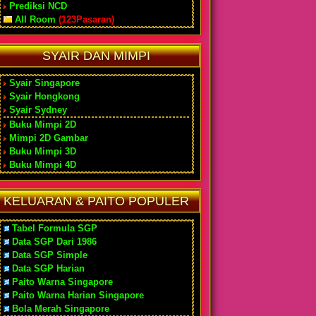
Prediksi NCD
All Room
(123Pasaran)
SYAIR DAN MIMPI
Syair Singapore
Syair Hongkong
Syair Sydney
Buku Mimpi 2D
Mimpi 2D Gambar
Buku Mimpi 3D
Buku Mimpi 4D
KELUARAN & PAITO POPULER
Tabel Formula SGP
Data SGP Dari 1986
Data SGP Simple
Data SGP Harian
Paito Warna Singapore
Paito Warna Harian Singapore
Bola Merah Singapore