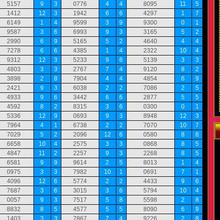
5
1
5
7
9
3
0
7
7
6
4
4
8
0
9
5
11
5
1
4
1
2
12
3
1
9
4
2
6
6
4
2
9
7
1
7
6
1
4
9
1
4
9
5
9
9
3
9
9
3
0
0
0
1
9
5
8
7
3
6
6
9
9
3
9
3
3
1
6
5
5
2
2
9
9
0
6
9
5
1
6
5
5
2
4
6
4
0
4
4
7
2
7
8
6
6
4
3
8
5
1
4
2
3
2
2
10
4
9
3
1
2
12
3
5
2
3
3
9
6
5
1
3
9
3
3
4
8
0
3
3
3
2
7
6
7
7
4
9
1
2
0
8
2
3
8
9
8
2
8
7
9
0
4
4
4
4
8
5
4
6
9
2
4
2
1
9
3
6
0
3
8
2
2
7
0
8
6
2
5
4
9
3
3
9
6
3
4
4
2
6
6
2
8
7
7
5
5
4
5
9
2
8
2
8
3
1
5
3
6
0
3
0
0
0
1
5
3
3
6
12
9
0
6
9
3
9
3
8
9
4
8
12
3
7
9
6
4
4
1
6
7
3
8
2
2
7
0
7
0
10
7
7
0
2
9
5
2
2
0
9
6
12
6
0
5
8
0
8
8
6
6
5
8
10
4
2
5
7
5
3
3
0
8
6
8
8
5
4
8
4
7
11
2
2
2
5
7
9
3
2
2
6
8
8
5
6
5
8
1
9
9
9
6
1
4
2
5
8
0
1
3
1
4
0
9
7
5
3
3
7
9
8
2
10
1
0
6
9
1
7
1
4
0
9
6
12
6
5
7
7
4
2
2
4
4
3
3
9
6
7
6
8
7
3
6
3
0
1
5
3
6
5
7
9
4
10
4
0
0
5
7
9
3
7
5
1
7
5
8
5
5
9
8
2
8
8
8
3
2
8
5
4
5
7
7
5
5
8
0
9
0
6
9
1
4
0
3
3
3
7
8
6
7
7
4
9
2
2
6
2
8