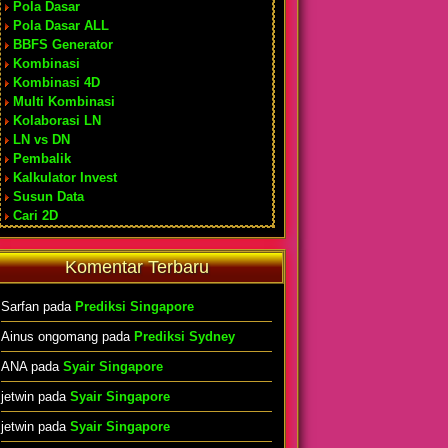
Pola Dasar
Pola Dasar ALL
BBFS Generator
Kombinasi
Kombinasi 4D
Multi Kombinasi
Kolaborasi LN
LN vs DN
Pembalik
Kalkulator Invest
Susun Data
Cari 2D
Komentar Terbaru
Sarfan
pada
Prediksi Singapore
Ainus ongomang
pada
Prediksi Sydney
ANA
pada
Syair Singapore
jetwin
pada
Syair Singapore
jetwin
pada
Syair Singapore