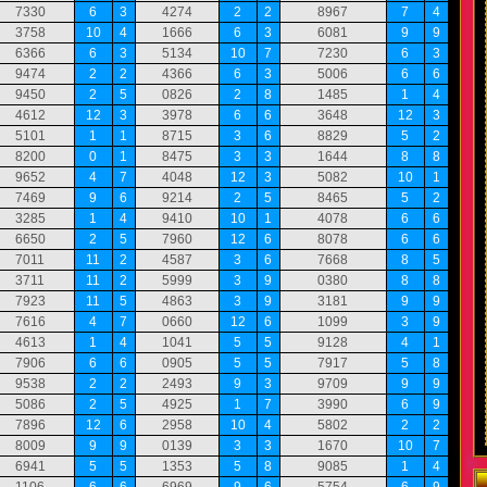
7
3
3
0
6
3
4
2
7
4
2
2
8
9
6
7
7
4
3
7
5
8
10
4
1
6
6
6
6
3
6
0
8
1
9
9
6
3
6
6
6
3
5
1
3
4
10
7
7
2
3
0
6
3
9
4
7
4
2
2
4
3
6
6
6
3
5
0
0
6
6
6
9
4
5
0
2
5
0
8
2
6
2
8
1
4
8
5
1
4
4
6
1
2
12
3
3
9
7
8
6
6
3
6
4
8
12
3
5
1
0
1
1
1
8
7
1
5
3
6
8
8
2
9
5
2
8
2
0
0
0
1
8
4
7
5
3
3
1
6
4
4
8
8
9
6
5
2
4
7
4
0
4
8
12
3
5
0
8
2
10
1
7
4
6
9
9
6
9
2
1
4
2
5
8
4
6
5
5
2
3
2
8
5
1
4
9
4
1
0
10
1
4
0
7
8
6
6
6
6
5
0
2
5
7
9
6
0
12
6
8
0
7
8
6
6
7
0
1
1
11
2
4
5
8
7
3
6
7
6
6
8
8
5
3
7
1
1
11
2
5
9
9
9
3
9
0
3
8
0
8
8
7
9
2
3
11
5
4
8
6
3
3
9
3
1
8
1
9
9
7
6
1
6
4
7
0
6
6
0
12
6
1
0
9
9
3
9
4
6
1
3
1
4
1
0
4
1
5
5
9
1
2
8
4
1
7
9
0
6
6
6
0
9
0
5
5
5
7
9
1
7
5
8
9
5
3
8
2
2
2
4
9
3
9
3
9
7
0
9
9
9
5
0
8
6
2
5
4
9
2
5
1
7
3
9
9
0
6
9
7
8
9
6
12
6
2
9
5
8
10
4
5
8
0
2
2
2
8
0
0
9
9
9
0
1
3
9
3
3
1
6
7
0
10
7
6
9
4
1
5
5
1
3
5
3
5
8
9
0
8
5
1
4