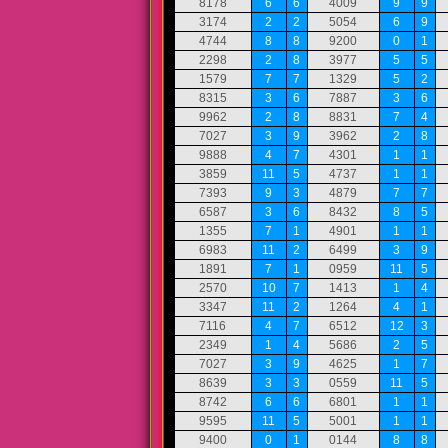
8
1
7
8
6
6
4
0
0
9
9
9
3
1
7
4
2
2
5
0
5
4
6
9
4
7
4
4
8
8
9
2
0
0
0
1
2
2
9
8
2
8
3
9
7
7
5
5
1
5
7
9
7
7
1
3
2
9
5
2
8
3
1
5
3
6
7
8
8
7
3
6
9
9
6
2
2
8
8
8
3
1
7
4
7
0
2
7
3
9
3
9
6
2
2
8
9
8
8
8
4
7
4
3
0
1
1
1
3
8
5
9
11
5
4
7
3
7
1
1
7
3
9
3
9
3
4
8
7
9
7
7
6
5
8
7
3
6
8
4
3
2
8
5
1
3
5
5
7
1
4
9
0
1
1
1
6
9
8
3
11
2
6
4
9
9
3
9
1
8
9
1
7
1
0
9
5
9
11
5
2
5
7
0
10
7
1
4
1
3
1
4
3
3
4
7
11
2
1
2
6
4
4
1
7
1
1
6
4
7
6
5
1
2
12
3
2
3
4
9
1
4
5
6
8
6
2
5
7
0
2
7
3
9
4
6
2
5
1
7
8
6
3
9
3
3
0
5
5
9
11
5
8
7
4
2
6
6
6
8
0
1
1
1
9
5
9
5
11
5
5
0
0
1
1
1
9
4
0
0
0
1
0
1
4
4
8
8