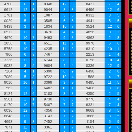
4
7
0
0
0
1
8
3
4
8
12
3
8
4
3
1
7
4
6
6
1
2
12
3
9
0
4
4
8
8
6
4
9
6
12
6
1
7
8
1
9
9
1
0
8
7
3
6
8
3
3
2
8
5
0
0
2
9
5
2
3
5
0
5
5
5
4
9
4
1
5
5
8
4
3
9
3
3
1
8
3
4
10
7
3
5
2
4
12
6
0
5
1
2
12
3
3
6
7
6
4
4
4
8
5
6
8
2
4
6
7
0
10
7
9
4
9
3
9
3
4
8
6
2
2
8
2
8
5
6
8
2
6
5
1
1
11
2
9
9
7
8
6
6
5
7
5
8
10
4
4
2
3
5
11
8
8
3
1
0
10
1
7
9
6
6
6
3
7
4
6
7
7
4
2
2
1
3
1
4
3
2
3
6
12
9
6
7
4
4
8
8
0
1
5
8
10
4
6
0
3
2
8
5
9
6
0
4
4
4
0
3
3
6
12
9
7
2
6
4
4
1
5
3
9
0
6
9
6
4
9
8
2
8
7
0
8
9
5
8
9
7
2
2
10
4
1
5
8
8
4
7
9
0
1
0
10
1
3
3
9
9
3
9
0
4
9
5
11
5
1
5
6
2
2
8
6
4
8
2
10
1
9
4
0
8
8
8
8
1
2
4
12
6
3
1
0
3
3
3
4
3
5
0
2
5
9
5
0
1
1
1
9
7
3
0
6
3
9
7
7
6
4
4
0
1
7
0
10
7
5
4
0
7
7
7
8
3
3
1
7
4
6
0
3
6
12
9
4
3
5
6
8
2
9
6
6
8
8
5
8
6
4
8
12
3
3
1
4
3
7
7
3
8
6
8
8
5
4
6
9
3
9
3
7
4
5
2
4
7
1
1
5
4
6
9
7
8
7
1
11
8
3
3
6
1
1
7
0
6
6
9
9
6