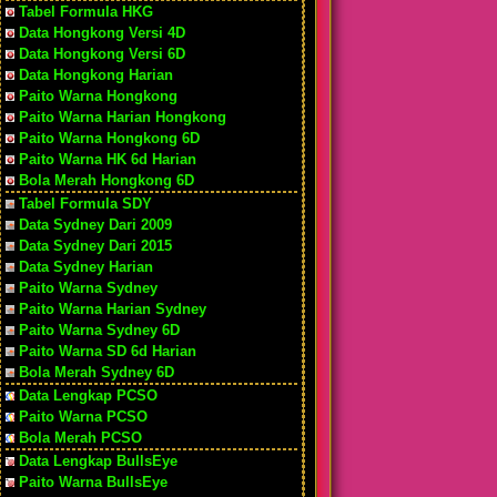
Tabel Formula HKG
Data Hongkong Versi 4D
Data Hongkong Versi 6D
Data Hongkong Harian
Paito Warna Hongkong
Paito Warna Harian Hongkong
Paito Warna Hongkong 6D
Paito Warna HK 6d Harian
Bola Merah Hongkong 6D
Tabel Formula SDY
Data Sydney Dari 2009
Data Sydney Dari 2015
Data Sydney Harian
Paito Warna Sydney
Paito Warna Harian Sydney
Paito Warna Sydney 6D
Paito Warna SD 6d Harian
Bola Merah Sydney 6D
Data Lengkap PCSO
Paito Warna PCSO
Bola Merah PCSO
Data Lengkap BullsEye
Paito Warna BullsEye