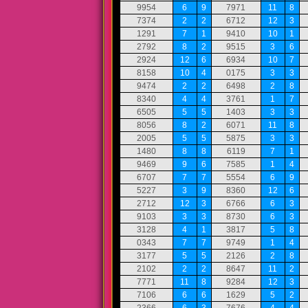
9
9
5
4
6
9
7
9
7
1
11
8
7
3
7
4
2
2
6
7
1
2
12
3
1
2
9
1
7
1
9
4
1
0
10
1
2
7
9
2
8
2
9
5
1
5
3
6
2
9
2
4
12
6
6
9
3
4
10
7
8
1
5
8
10
4
0
1
7
5
3
3
9
4
7
4
2
2
6
4
9
8
2
8
8
3
4
0
4
4
3
7
6
1
1
7
6
5
0
5
5
5
1
4
0
3
3
3
8
0
5
6
8
2
6
0
7
1
11
8
2
0
0
5
5
5
5
8
7
5
3
3
1
4
8
0
8
8
6
1
1
9
7
1
9
4
6
9
9
6
7
5
8
5
1
4
6
7
0
7
7
7
5
5
5
4
6
9
5
2
2
7
3
9
8
3
6
0
12
6
2
7
1
2
12
3
6
7
6
6
6
3
9
1
0
3
3
3
8
7
3
0
6
3
3
1
2
8
4
1
3
8
1
7
5
8
0
3
4
3
7
7
9
7
4
9
1
4
3
1
7
7
5
5
2
1
2
6
2
8
2
1
0
2
2
2
8
6
4
7
11
2
7
7
7
1
11
8
9
2
8
4
12
3
7
1
0
6
6
6
1
6
2
9
5
2