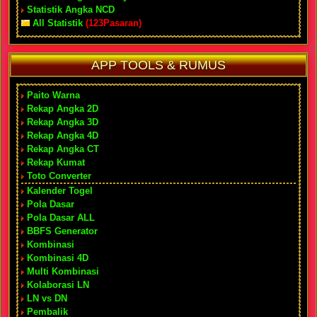
Statistik Angka NCD
All Statistik
(123Pasaran)
APP TOOLS & RUMUS
Paito Warna
Rekap Angka 2D
Rekap Angka 3D
Rekap Angka 4D
Rekap Angka CT
Rekap Kumat
Toto Converter
Kalender Togel
Pola Dasar
Pola Dasar ALL
BBFS Generator
Kombinasi
Kombinasi 4D
Multi Kombinasi
Kolaborasi LN
LN vs DN
Pembalik