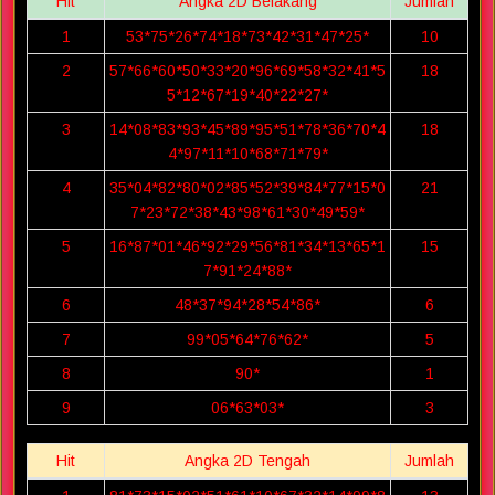
Hit
Angka 2D Belakang
Jumlah
1
53*75*26*74*18*73*42*31*47*25*
10
2
57*66*60*50*33*20*96*69*58*32*41*5
18
5*12*67*19*40*22*27*
3
14*08*83*93*45*89*95*51*78*36*70*4
18
4*97*11*10*68*71*79*
4
35*04*82*80*02*85*52*39*84*77*15*0
21
7*23*72*38*43*98*61*30*49*59*
5
16*87*01*46*92*29*56*81*34*13*65*1
15
7*91*24*88*
6
48*37*94*28*54*86*
6
7
99*05*64*76*62*
5
8
90*
1
9
06*63*03*
3
Hit
Angka 2D Tengah
Jumlah