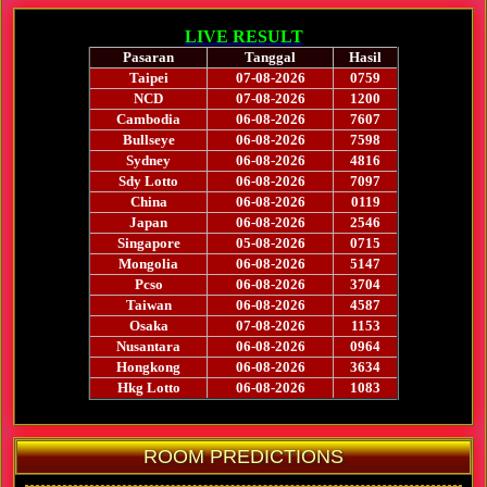
ROOM PREDICTIONS