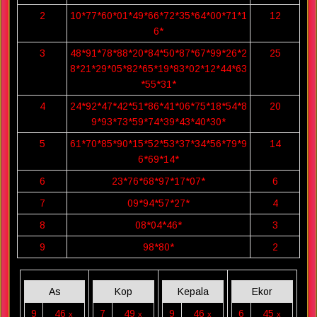
2
10*77*60*01*49*66*72*35*64*00*71*1
12
6*
3
48*91*78*88*20*84*50*87*67*99*26*2
25
8*21*29*05*82*65*19*83*02*12*44*63
*55*31*
4
24*92*47*42*51*86*41*06*75*18*54*8
20
9*93*73*59*74*39*43*40*30*
5
61*70*85*90*15*52*53*37*34*56*79*9
14
6*69*14*
6
23*76*68*97*17*07*
6
7
09*94*57*27*
4
8
08*04*46*
3
9
98*80*
2
As
Kop
Kepala
Ekor
9
46
7
49
9
46
6
45
x
x
x
x