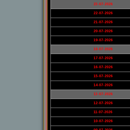
23-07-2026
22-07-2026
21-07-2026
20-07-2026
19-07-2026
18-07-2026
17-07-2026
16-07-2026
15-07-2026
14-07-2026
13-07-2026
12-07-2026
11-07-2026
10-07-2026