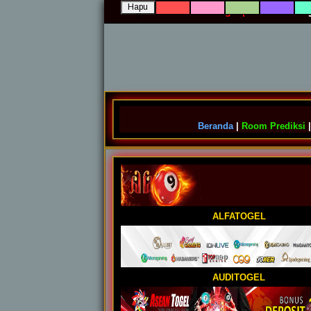
Hapu
Paito Lengkap
Live Sin
s
Beranda
|
Room Prediksi
ALFATOGEL
AUDITOGEL