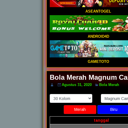
ASEANTOGEL
ANDROID4D
GAMETOTO
Bola Merah Magnum C
Agustus 31, 2020
Bola Merah
Merah
Biru
tanggal
x