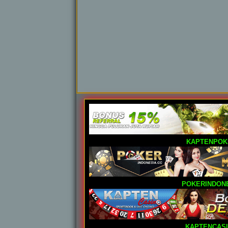
KAPTENPOK
POKERINDON
KAPTENCAS