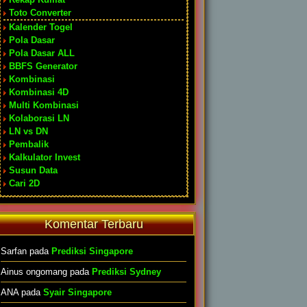
Toto Converter
Kalender Togel
Pola Dasar
Pola Dasar ALL
BBFS Generator
Kombinasi
Kombinasi 4D
Multi Kombinasi
Kolaborasi LN
LN vs DN
Pembalik
Kalkulator Invest
Susun Data
Cari 2D
Komentar Terbaru
Sarfan
pada
Prediksi Singapore
Ainus ongomang
pada
Prediksi Sydney
ANA
pada
Syair Singapore