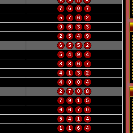
7
6
0
7
5
7
6
2
9
6
3
3
2
5
4
9
6
5
5
2
5
4
9
4
8
8
6
7
4
1
3
2
4
0
0
4
2
7
0
8
7
9
1
5
6
6
7
0
5
4
1
4
1
1
6
4