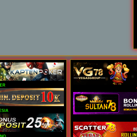
ER
ESIA
INO