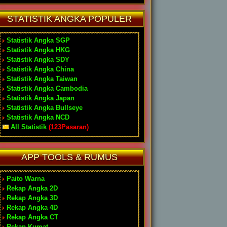
STATISTIK ANGKA POPULER
Statistik Angka SGP
Statistik Angka HKG
Statistik Angka SDY
Statistik Angka China
Statistik Angka Taiwan
Statistik Angka Cambodia
Statistik Angka Japan
Statistik Angka Bullseye
Statistik Angka NCD
All Statistik
(123Pasaran)
APP TOOLS & RUMUS
Paito Warna
Rekap Angka 2D
Rekap Angka 3D
Rekap Angka 4D
Rekap Angka CT
Rekap Kumat