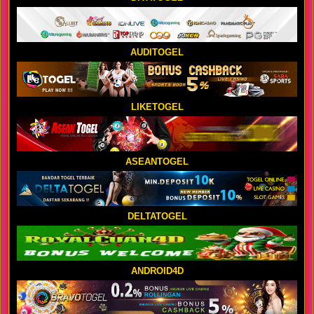
AUDITOGEL
LIKETOGEL
ASEANTOGEL
DELTATOGEL
ANDROID4D