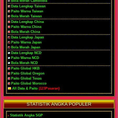
Bola Merah Cambodia
Data Lengkap Taiwan
Paito Warna Taiwan
Bola Merah Taiwan
Data Lengkap China
Paito Warna China
Bola Merah China
Data Lengkap Japan
Paito Warna Japan
Bola Merah Japan
Data Lengkap NCD
Paito Warna NCD
Bola Merah NCD
Paito Global HKB
Paito Global Oregon
Paito Global Texas
Paito Global Morocco
All Data & Paito
(123Pasaran)
STATISTIK ANGKA POPULER
Statistik Angka SGP