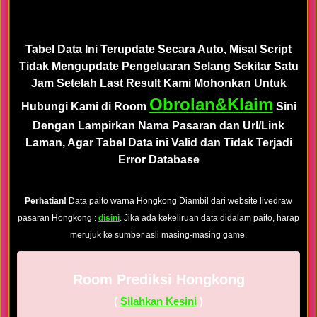
Tabel Data Ini Terupdate Secara Auto, Misal Script
Tidak Mengupdate Pengeluaran Selang Sekitar Satu
Jam Setelah Last Result Kami Mohonkan Untuk
Obrolan&Klaim
Hubungi Kami di Room
Sini
Dengan Lampirkan Nama Pasaran dan Url/Link
Laman, Agar Tabel Data ini Valid dan Tidak Terjadi
Error Database
Perhatian!
Data paito warna Hongkong Diambil dari website livedraw
pasaran Hongkong :
disini
. Jika ada kekeliruan data didalam paito, harap
merujuk ke sumber asli masing-masing game.
Room Prediksi Hongkong
(
Silahkan Kesini
)