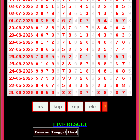
03-07-2026
3
9
5
1
6
5
5
1
4
5
9
2
2
4
9
5
5
02-07-2026
2
0
7
9
7
7
8
6
1
3
4
4
3
7
6
3
9
01-07-2026
6
3
5
8
4
6
7
4
0
7
7
9
4
4
5
7
3
30-06-2026
0
1
8
8
7
8
7
6
1
7
8
3
4
7
6
4
1
29-06-2026
4
6
7
9
7
7
8
6
1
3
4
4
3
7
6
3
9
28-06-2026
8
1
7
2
9
7
1
8
2
0
2
4
0
4
7
0
7
27-06-2026
2
0
6
6
3
5
2
7
2
4
6
2
5
7
7
4
2
26-06-2026
7
8
9
5
5
9
2
2
0
1
1
6
5
2
5
1
6
25-06-2026
0
1
0
9
9
3
3
6
8
7
6
8
8
7
3
7
1
24-06-2026
9
9
7
8
6
7
9
7
1
8
9
4
6
1
6
8
5
23-06-2026
5
7
9
0
9
9
3
3
2
6
8
6
8
5
7
6
4
22-06-2026
9
4
6
7
4
5
8
4
3
8
2
2
3
5
8
8
7
21-06-2026
6
9
5
9
5
8
3
2
3
7
1
3
8
2
8
7
6