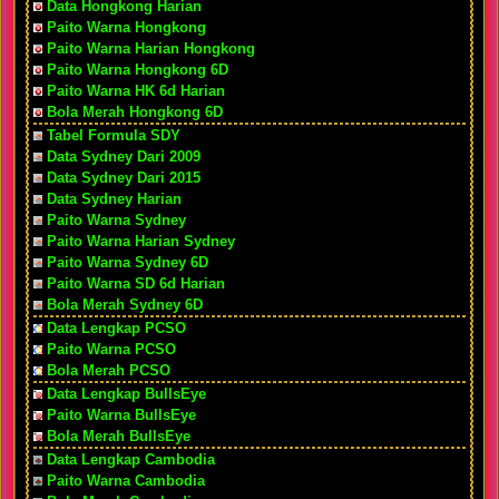
Data Hongkong Harian
Paito Warna Hongkong
Paito Warna Harian Hongkong
Paito Warna Hongkong 6D
Paito Warna HK 6d Harian
Bola Merah Hongkong 6D
Tabel Formula SDY
Data Sydney Dari 2009
Data Sydney Dari 2015
Data Sydney Harian
Paito Warna Sydney
Paito Warna Harian Sydney
Paito Warna Sydney 6D
Paito Warna SD 6d Harian
Bola Merah Sydney 6D
Data Lengkap PCSO
Paito Warna PCSO
Bola Merah PCSO
Data Lengkap BullsEye
Paito Warna BullsEye
Bola Merah BullsEye
Data Lengkap Cambodia
Paito Warna Cambodia