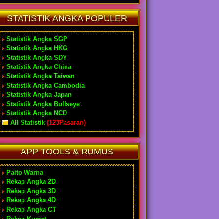
STATISTIK ANGKA POPULER
Statistik Angka SGP
Statistik Angka HKG
Statistik Angka SDY
Statistik Angka China
Statistik Angka Taiwan
Statistik Angka Cambodia
Statistik Angka Japan
Statistik Angka Bullseye
Statistik Angka NCD
All Statistik
(123Pasaran)
APP TOOLS & RUMUS
Paito Warna
Rekap Angka 2D
Rekap Angka 3D
Rekap Angka 4D
Rekap Angka CT
Rekap Kumat