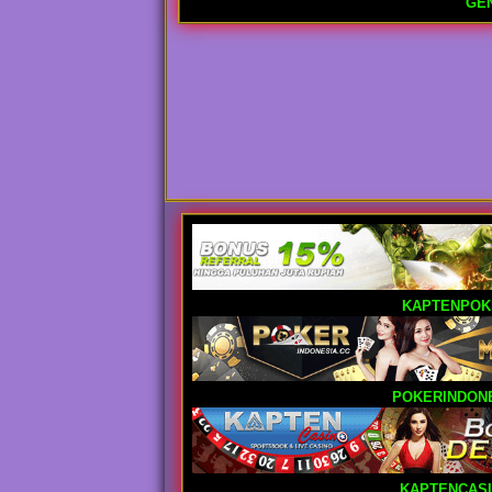
GE
KAPTENPOK
POKERINDON
KAPTENCAS