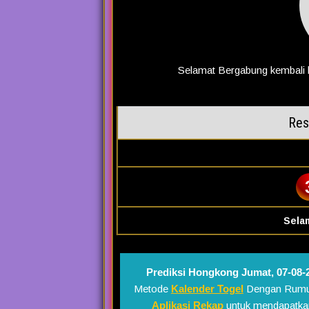
Selamat Bergabung kembali
Res
Selam
Prediksi Hongkong Jumat, 07-08-
Metode
Kalender Togel
Dengan Rumus-
Aplikasi Rekap
untuk mendapatka