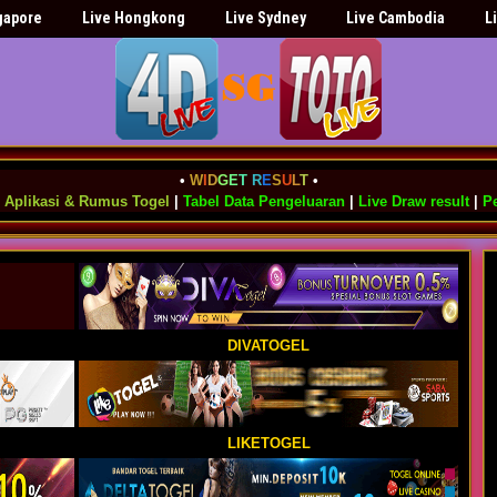
gapore
Live Hongkong
Live Sydney
Live Cambodia
L
•
W
I
D
G
E
T
R
E
S
U
L
T
•
|
Aplikasi & Rumus Togel
|
Tabel Data Pengeluaran
|
Live Draw result
|
P
DIVATOGEL
LIKETOGEL