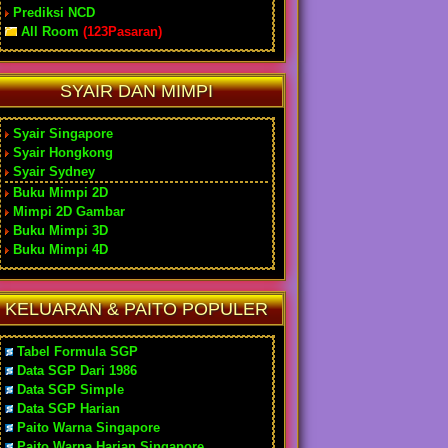
Prediksi NCD
All Room
(123Pasaran)
SYAIR DAN MIMPI
Syair Singapore
Syair Hongkong
Syair Sydney
Buku Mimpi 2D
Mimpi 2D Gambar
Buku Mimpi 3D
Buku Mimpi 4D
KELUARAN & PAITO POPULER
Tabel Formula SGP
Data SGP Dari 1986
Data SGP Simple
Data SGP Harian
Paito Warna Singapore
Paito Warna Harian Singapore