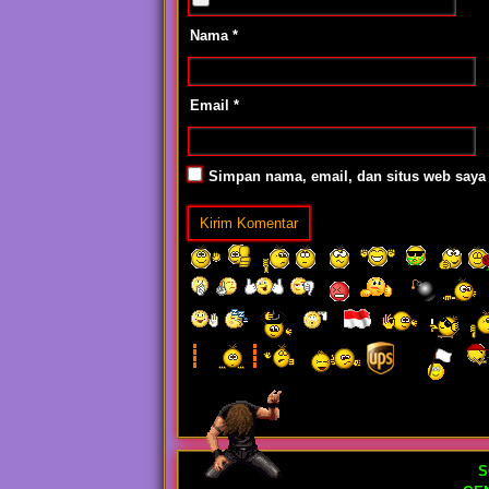
Nama
*
Email
*
Simpan nama, email, dan situs web saya 
S