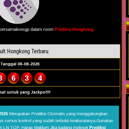
 bersamalivesgp dalam room
Prediksi Hongkong
.
ult Hongkong Terbaru
Tanggal 06-08-2026
3
6
3
4
at untuk yang Jackpot!!!
2026
Merupakan Prediksi Otomatis yang menggabungkan
rumus kontrol yang sudah terbukti keakuratanya.Gunakan
n LN TOP. Harap Maklum Jika kadang meleset
Prediksi