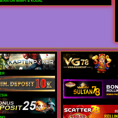
NERATOR MIMPI & KODAL
ER
ESIA
INO