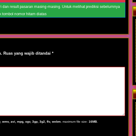
ari dan result pasaran masing-masing. Untuk melihat prediksi sebelumnya
ik tombol nomor hitam diatas
n.
Ruas yang wajib ditandai
*
v, wmv, avi, mpg, ogv, 3gp, 3g2, flv, webm
, maximum file size:
16MB.