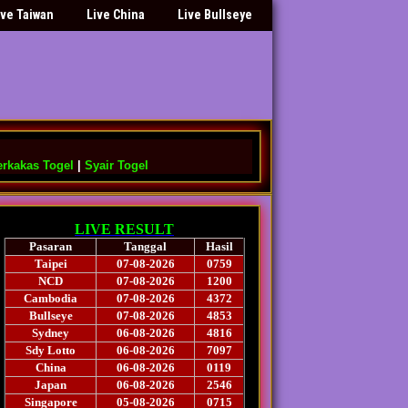
ive Taiwan
Live China
Live Bullseye
erkakas Togel
|
Syair Togel