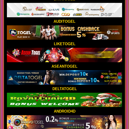
AUDITOGEL
LIKETOGEL
ASEANTOGEL
DELTATOGEL
ANDROID4D