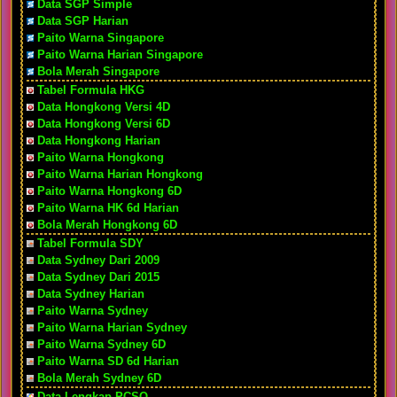
Data SGP Simple
Data SGP Harian
Paito Warna Singapore
Paito Warna Harian Singapore
Bola Merah Singapore
Tabel Formula HKG
Data Hongkong Versi 4D
Data Hongkong Versi 6D
Data Hongkong Harian
Paito Warna Hongkong
Paito Warna Harian Hongkong
Paito Warna Hongkong 6D
Paito Warna HK 6d Harian
Bola Merah Hongkong 6D
Tabel Formula SDY
Data Sydney Dari 2009
Data Sydney Dari 2015
Data Sydney Harian
Paito Warna Sydney
Paito Warna Harian Sydney
Paito Warna Sydney 6D
Paito Warna SD 6d Harian
Bola Merah Sydney 6D
Data Lengkap PCSO