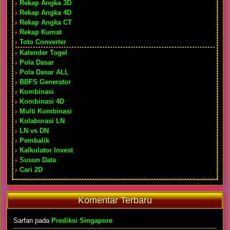
Rekap Angka 3D
Rekap Angka 4D
Rekap Angka CT
Rekap Kumat
Toto Converter
Kalender Togel
Pola Dasar
Pola Dasar ALL
BBFS Generator
Kombinasi
Kombinasi 4D
Multi Kombinasi
Kolaborasi LN
LN vs DN
Pembalik
Kalkulator Invest
Susun Data
Cari 2D
Komentar Terbaru
Sarfan
pada
Prediksi Singapore