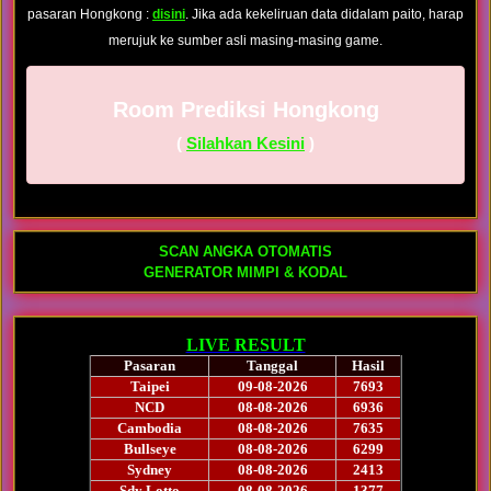
pasaran Hongkong :
disini
. Jika ada kekeliruan data didalam paito, harap
merujuk ke sumber asli masing-masing game.
Room Prediksi Hongkong
(
Silahkan Kesini
)
SCAN ANGKA OTOMATIS
GENERATOR MIMPI & KODAL