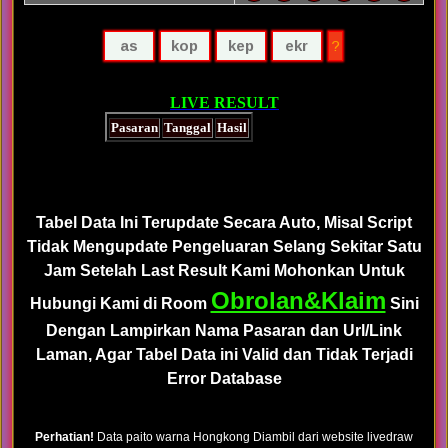
Tabel Data Ini Terupdate Secara Auto, Misal Script
Tidak Mengupdate Pengeluaran Selang Sekitar Satu
Jam Setelah Last Result Kami Mohonkan Untuk
Obrolan&Klaim
Hubungi Kami di Room
Sini
Dengan Lampirkan Nama Pasaran dan Url/Link
Laman, Agar Tabel Data ini Valid dan Tidak Terjadi
Error Database
Perhatian!
Data paito warna Hongkong Diambil dari website livedraw