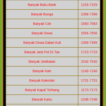
Banyak Buku Bank
1229-7229
Banyak Bunga
1398-7398
Banyak Cek
1583-7583
Banyak Dewa
1556-7556
Banyak Dewa Dalam Kuil
1399-7399
Banyak Jack Pot Di Tas
1723-7723
Banyak Jembatan
1542-7542
Banyak Kain
1243-7243
Banyak Kalender
1731-7731
Banyak Kapal Terbang
1173-7173
Banyak Kartu
1349-7349