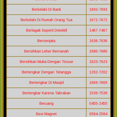
Berkelahi Di Bank
1693-7693
Berkelahi Di Rumah Orang Tua
1672-7672
Berlagak Seperti Detektif
1467-7467
Bersenjata
1636-7636
Bersihkan Leher Bernanah
1680-7680
Bersihkan Muka Dengan Tissue
1623-7623
Bertengkar Dengan Tetangga
1202-7202
Bertengkar Di Masjid
1669-7669
Bertengkar Karena Tabrakan
1539-7539
Beruang
0455-2455
Besi Magnet
0584-2584