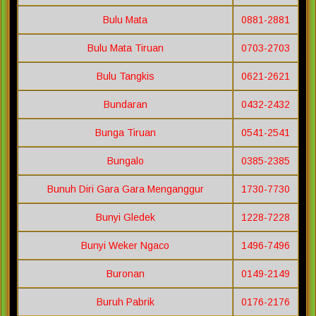
Bulu Mata
0881-2881
Bulu Mata Tiruan
0703-2703
Bulu Tangkis
0621-2621
Bundaran
0432-2432
Bunga Tiruan
0541-2541
Bungalo
0385-2385
Bunuh Diri Gara Gara Menganggur
1730-7730
Bunyi Gledek
1228-7228
Bunyi Weker Ngaco
1496-7496
Buronan
0149-2149
Buruh Pabrik
0176-2176