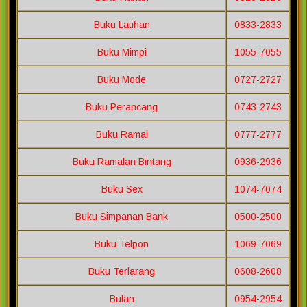
Buku Latihan
0833-2833
Buku Mimpi
1055-7055
Buku Mode
0727-2727
Buku Perancang
0743-2743
Buku Ramal
0777-2777
Buku Ramalan Bintang
0936-2936
Buku Sex
1074-7074
Buku Simpanan Bank
0500-2500
Buku Telpon
1069-7069
Buku Terlarang
0608-2608
Bulan
0954-2954