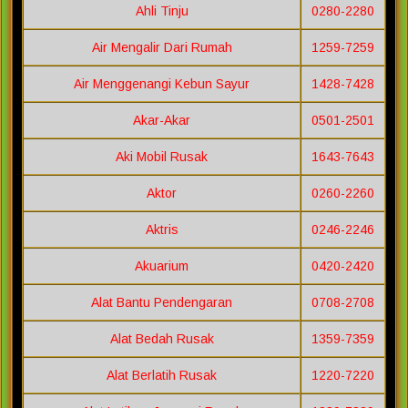
Ahli Tinju
0280-2280
Air Mengalir Dari Rumah
1259-7259
Air Menggenangi Kebun Sayur
1428-7428
Akar-Akar
0501-2501
Aki Mobil Rusak
1643-7643
Aktor
0260-2260
Aktris
0246-2246
Akuarium
0420-2420
Alat Bantu Pendengaran
0708-2708
Alat Bedah Rusak
1359-7359
Alat Berlatih Rusak
1220-7220