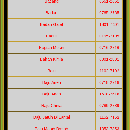
Bacang
0661-2661
Badan
0765-2765
Badan Gatal
1401-7401
Badut
0195-2195
Bagian Mesin
0716-2716
Bahan Kimia
0801-2801
Baju
1102-7102
Baju Aneh
0718-2718
Baju Aneh
1618-7618
Baju China
0789-2789
Baju Jatuh Di Lantai
1152-7152
Baju Masih Basah
1353-7353