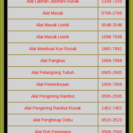
Alat Latihan Jasmani Rusak
1339-7339
Alat Masak
0706-2706
Alat Masak Listrik
0548-2548
Alat Masak Listrik
1098-7098
Alat Membuat Kue Rusak
1681-7681
Alat Pangkas
1068-7068
Alat Pelangsing Tubuh
0905-2905
Alat Pemeriksaan
1009-7009
Alat Pengering Rambut
0595-2595
Alat Pengering Rambut Rusak
1452-7452
Alat Penghisap Debu
0523-2523
Alat Roti Panggang
0566-2566