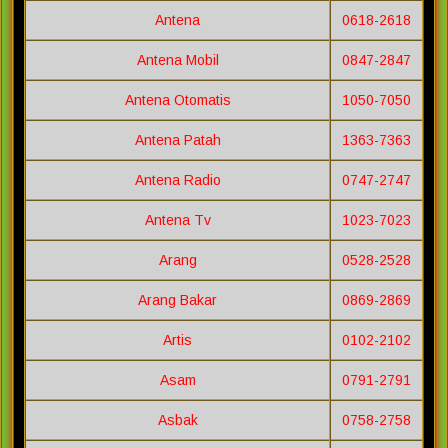
Antena
0618-2618
Antena Mobil
0847-2847
Antena Otomatis
1050-7050
Antena Patah
1363-7363
Antena Radio
0747-2747
Antena Tv
1023-7023
Arang
0528-2528
Arang Bakar
0869-2869
Artis
0102-2102
Asam
0791-2791
Asbak
0758-2758