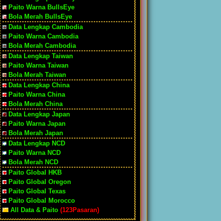
Paito Warna BullsEye
Bola Merah BullsEye
Data Lengkap Cambodia
Paito Warna Cambodia
Bola Merah Cambodia
Data Lengkap Taiwan
Paito Warna Taiwan
Bola Merah Taiwan
Data Lengkap China
Paito Warna China
Bola Merah China
Data Lengkap Japan
Paito Warna Japan
Bola Merah Japan
Data Lengkap NCD
Paito Warna NCD
Bola Merah NCD
Paito Global HKB
Paito Global Oregon
Paito Global Texas
Paito Global Morocco
All Data & Paito
(123Pasaran)