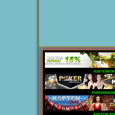
KAPTENPOK
POKERINDON
KAPTENCAS