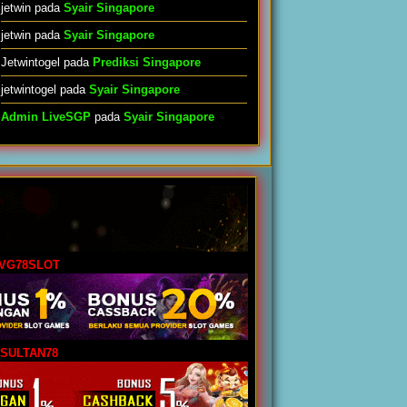
jetwin
pada
Syair Singapore
jetwin
pada
Syair Singapore
Jetwintogel
pada
Prediksi Singapore
jetwintogel
pada
Syair Singapore
Admin LiveSGP
pada
Syair Singapore
VG78SLOT
SULTAN78