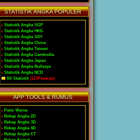
STATISTIK ANGKA POPULER
Statistik Angka SGP
Statistik Angka HKG
Statistik Angka SDY
Statistik Angka China
Statistik Angka Taiwan
Statistik Angka Cambodia
Statistik Angka Japan
Statistik Angka Bullseye
Statistik Angka NCD
All Statistik
(123Pasaran)
APP TOOLS & RUMUS
Paito Warna
Rekap Angka 2D
Rekap Angka 3D
Rekap Angka 4D
Rekap Angka CT
Rekap Kumat