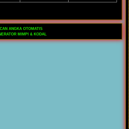
CAN ANGKA OTOMATIS
NERATOR MIMPI & KODAL