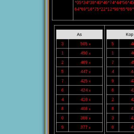
*05*34*38*40*46*74*44*56*45
64*69*16*75*22*12*98*65*89*
As
Kop
3
505
5
4
x
1
490
1
4
x
2
469
7
4
x
5
447
4
4
x
7
425
9
4
x
6
424
6
4
x
4
418
2
4
x
8
408
8
4
x
0
388
3
4
x
9
377
0
4
x