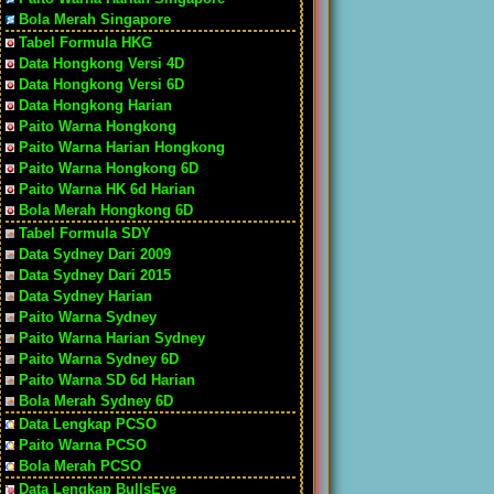
Bola Merah Singapore
Tabel Formula HKG
Data Hongkong Versi 4D
Data Hongkong Versi 6D
Data Hongkong Harian
Paito Warna Hongkong
Paito Warna Harian Hongkong
Paito Warna Hongkong 6D
Paito Warna HK 6d Harian
Bola Merah Hongkong 6D
Tabel Formula SDY
Data Sydney Dari 2009
Data Sydney Dari 2015
Data Sydney Harian
Paito Warna Sydney
Paito Warna Harian Sydney
Paito Warna Sydney 6D
Paito Warna SD 6d Harian
Bola Merah Sydney 6D
Data Lengkap PCSO
Paito Warna PCSO
Bola Merah PCSO
Data Lengkap BullsEye