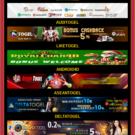
AUDITOGEL
LIKETOGEL
ANDROID4D
ASEANTOGEL
DELTATOGEL