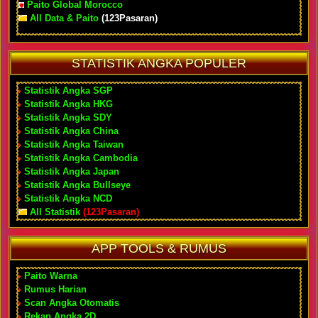
Paito Global Morocco
All Data & Paito
(123Pasaran)
STATISTIK ANGKA POPULER
Statistik Angka SGP
Statistik Angka HKG
Statistik Angka SDY
Statistik Angka China
Statistik Angka Taiwan
Statistik Angka Cambodia
Statistik Angka Japan
Statistik Angka Bullseye
Statistik Angka NCD
All Statistik
(123Pasaran)
APP TOOLS & RUMUS
Paito Warna
Rumus Harian
Scan Angka Otomatis
Rekap Angka 2D