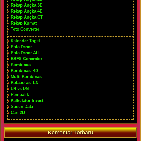
Rekap Angka 3D
Rekap Angka 4D
Rekap Angka CT
Rekap Kumat
Toto Converter
Kalender Togel
Pola Dasar
Pola Dasar ALL
BBFS Generator
Kombinasi
Kombinasi 4D
Multi Kombinasi
Kolaborasi LN
LN vs DN
Pembalik
Kalkulator Invest
Susun Data
Cari 2D
Komentar Terbaru