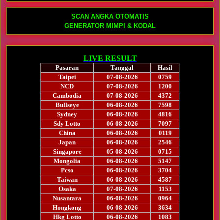
SCAN ANGKA OTOMATIS
GENERATOR MIMPI & KODAL