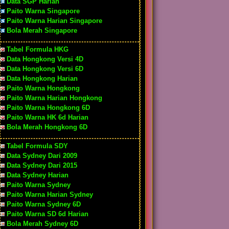
Data SGP Harian
Paito Warna Singapore
Paito Warna Harian Singapore
Bola Merah Singapore
Tabel Formula HKG
Data Hongkong Versi 4D
Data Hongkong Versi 6D
Data Hongkong Harian
Paito Warna Hongkong
Paito Warna Harian Hongkong
Paito Warna Hongkong 6D
Paito Warna HK 6d Harian
Bola Merah Hongkong 6D
Tabel Formula SDY
Data Sydney Dari 2009
Data Sydney Dari 2015
Data Sydney Harian
Paito Warna Sydney
Paito Warna Harian Sydney
Paito Warna Sydney 6D
Paito Warna SD 6d Harian
Bola Merah Sydney 6D