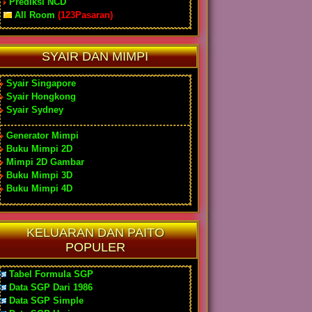
Prediksi NCD
All Room
(123Pasaran)
SYAIR DAN MIMPI
Syair Singapore
Syair Hongkong
Syair Sydney
Generator Mimpi
Buku Mimpi 2D
Mimpi 2D Gambar
Buku Mimpi 3D
Buku Mimpi 4D
KELUARAN DAN PAITO
POPULER
Tabel Formula SGP
Data SGP Dari 1986
Data SGP Simple