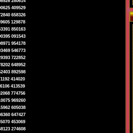
56926 280614
90625 409529
72840 658326
89605 129878
63391 850163
90395 091543
08971 954178
03469 546773
29393 722852
78202 648952
52403 892598
71192 414020
66106 413539
92068 774756
10075 969260
15962 605038
86360 647427
65070 453069
68123 274608