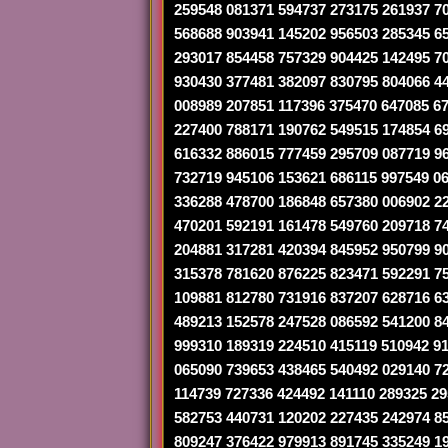
259548 081371 594737 273175 261937 7
568688 903941 145202 956503 285345 6
293017 854458 757329 904425 142495 7
930430 377481 382097 830795 804066 4
008989 207851 117396 375470 647085 6
227400 788171 190762 549515 174854 6
616332 886015 777459 295709 087719 9
732719 945106 153621 686115 997549 0
336288 478700 186848 657380 006902 2
470201 592191 161478 549760 209718 7
204881 317281 420394 845952 950799 9
315378 781620 876225 823471 592291 7
109881 812780 731916 837207 628716 6
489213 152578 247528 086592 541200 8
999310 189319 224510 415119 510942 9
065090 739653 438465 540492 029140 7
114739 727336 424492 141110 289325 2
582753 440731 120202 227435 242974 8
809247 376422 979913 891745 335249 1