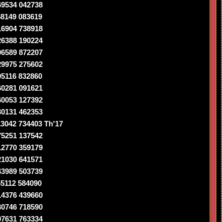
69534 042738
58149 083619
16904 738918
26388 190224
06589 872207
29975 275602
95116 832860
60281 091621
60053 127392
30131 462353
13042 734403 Th'17
75251 137542
12770 359179
21030 641571
43989 503739
65112 584090
14376 439660
30746 718590
07631 763334