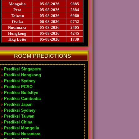
ROOM PREDICTIONS
Prediksi Singapore
Prediksi Hongkong
Prediksi Sydney
Prediksi PCSO
Prediksi BullsEye
Prediksi Cambodia
Prediksi Japan
Prediksi Sydney
Prediksi Taiwan
Prediksi China
Prediksi Mongolia
Prediksi Nusantara